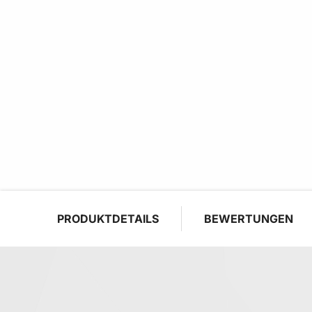
PRODUKTDETAILS
BEWERTUNGEN