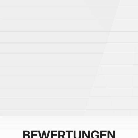
BEWERTUNGEN