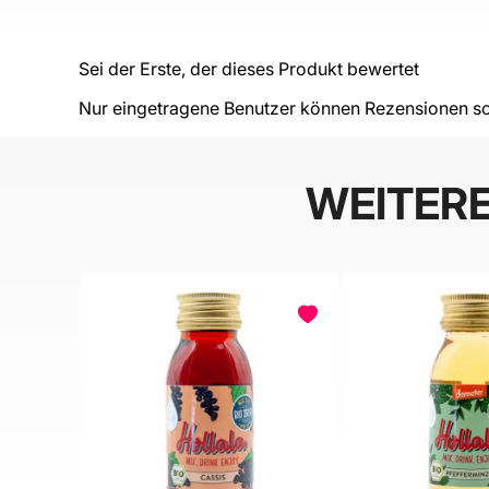
Sei der Erste, der dieses Produkt bewertet
Nur eingetragene Benutzer können Rezensionen sc
WEITER