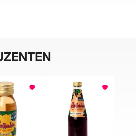
UZENTEN