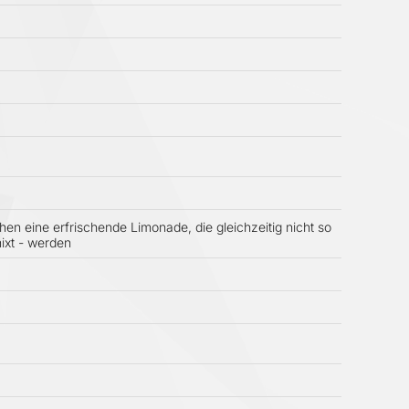
en eine erfrischende Limonade, die gleichzeitig nicht so
mixt - werden