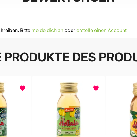
hreiben. Bitte
melde dich an
oder
erstelle einen Account
E PRODUKTE DES PROD