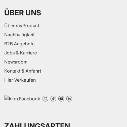
ÜBER UNS
Über myProduct
Nachhaltigkeit
B2B Angebote
Jobs & Karriere
Newsroom
Kontakt & Anfahrt
Hier Verkaufen
ZAHLUNGSARTEN