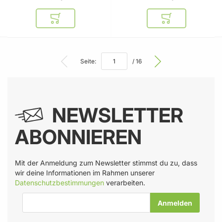
In den Warenkorb
In den Warenkor
Seite:
/ 16
NEWSLETTER
ABONNIEREN
Mit der Anmeldung zum Newsletter stimmst du zu, dass
wir deine Informationen im Rahmen unserer
Datenschutzbestimmungen
verarbeiten.
E-Mail-Adresse