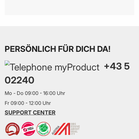
PERSÖNLICH FÜR DICH DA!
+43 5
02240
Mo - Do 09:00 - 16:00 Uhr
Fr 09:00 - 12:00 Uhr
SUPPORT CENTER