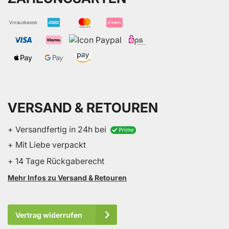
VERSAND & RETOUREN
+ Versandfertig in 24h bei
+ Mit Liebe verpackt
+ 14 Tage Rückgaberecht
Mehr Infos zu Versand & Retouren
Vertrag widerrufen