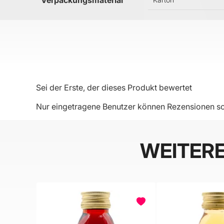
Verpackungsmaterial
Sei der Erste, der dieses Produkt bewertet
Nur eingetragene Benutzer können Rezensionen sc
WEITER