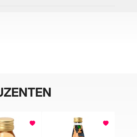
UZENTEN