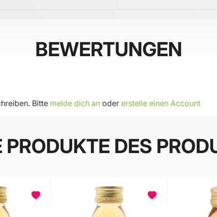
BEWERTUNGEN
hreiben. Bitte
melde dich an
oder
erstelle einen Account
E PRODUKTE DES PROD