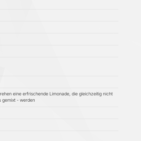
ehen eine erfrischende Limonade, die gleichzeitig nicht
ls gemixt - werden