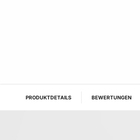
PRODUKTDETAILS
BEWERTUNGEN