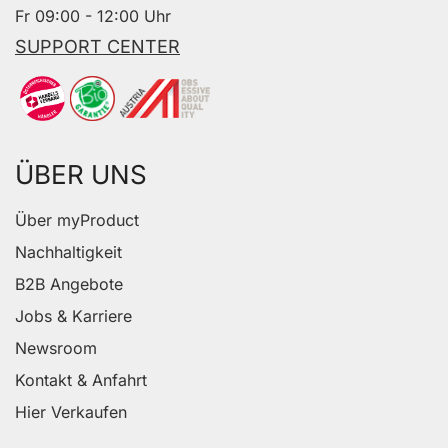
Fr 09:00 - 12:00 Uhr
SUPPORT CENTER
ÜBER UNS
Über myProduct
Nachhaltigkeit
B2B Angebote
Jobs & Karriere
Newsroom
Kontakt & Anfahrt
Hier Verkaufen