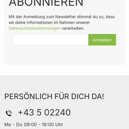
ABONNIEREN
Mit der Anmeldung zum Newsletter stimmst du zu, dass
wir deine Informationen im Rahmen unserer
Datenschutzbestimmungen
verarbeiten.
E-Mail-Adresse
PERSÖNLICH FÜR DICH DA!
+43 5 02240
Mo - Do 09:00 - 16:00 Uhr