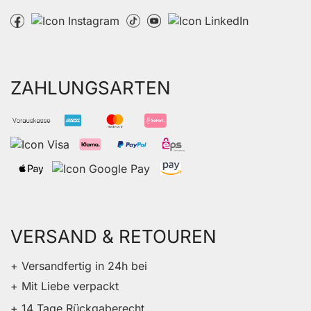
ZAHLUNGSARTEN
VERSAND & RETOUREN
+ Versandfertig in 24h bei
+ Mit Liebe verpackt
+ 14 Tage Rückgaberecht