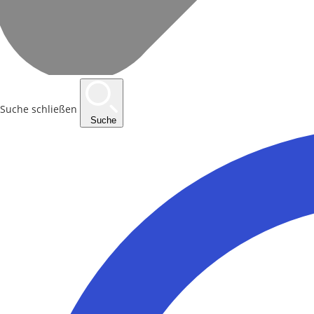
Suche schließen
Suche