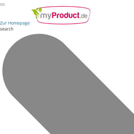
Zur Homepage
search