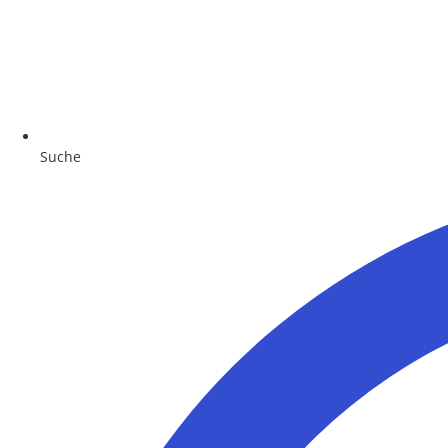
Suche