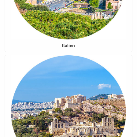
Italien