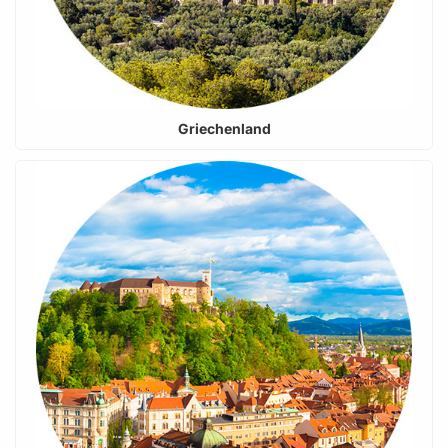
Griechenland