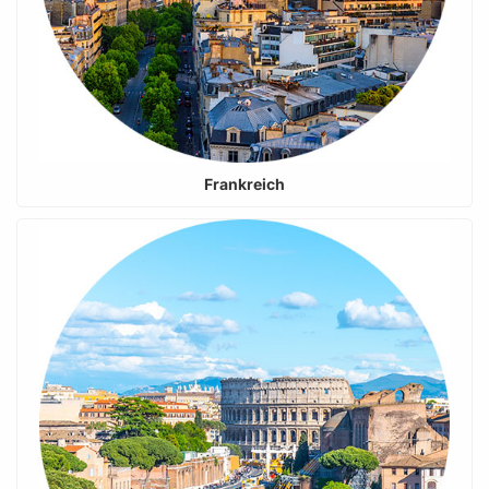
Frankreich