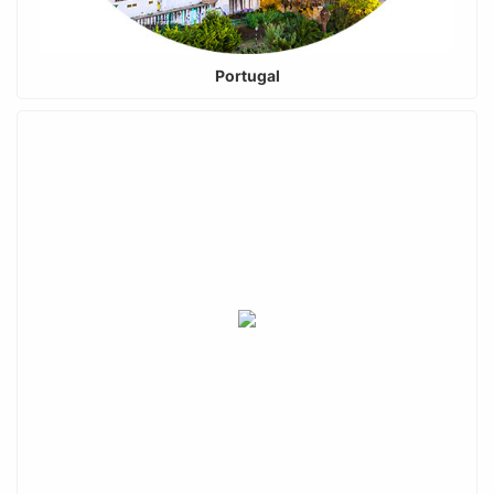
Portugal