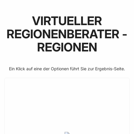
VIRTUELLER
REGIONENBERATER -
REGIONEN
Ein Klick auf eine der Optionen führt Sie zur Ergebnis-Seite.