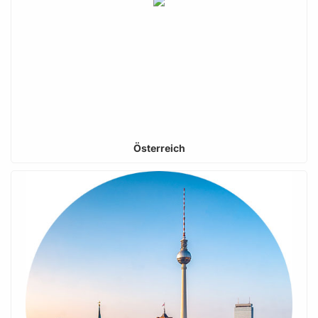
Österreich