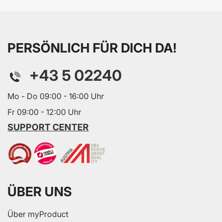
PERSÖNLICH FÜR DICH DA!
+43 5 02240
Mo - Do 09:00 - 16:00 Uhr
Fr 09:00 - 12:00 Uhr
SUPPORT CENTER
ÜBER UNS
Über myProduct