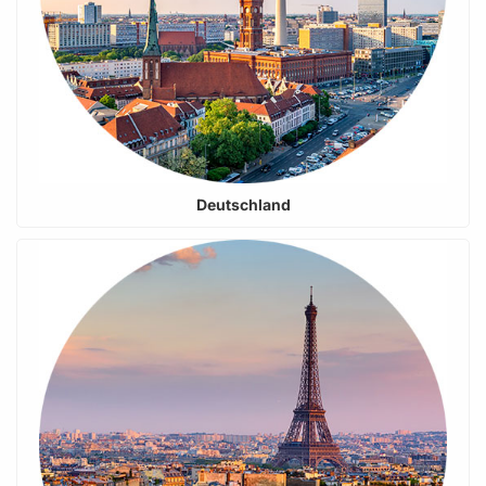
Deutschland