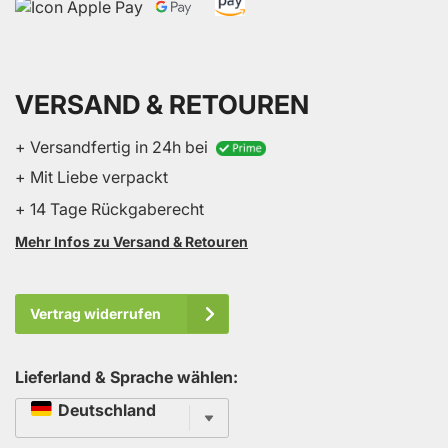
VERSAND & RETOUREN
+ Versandfertig in 24h bei
+ Mit Liebe verpackt
+ 14 Tage Rückgaberecht
Mehr Infos zu Versand & Retouren
Vertrag widerrufen
Lieferland & Sprache wählen:
Sprache
Deutschland