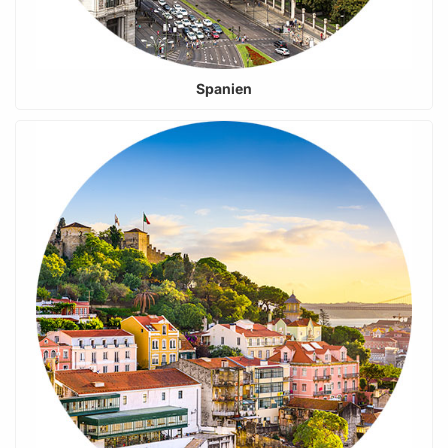
Spanien