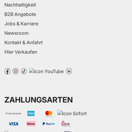
Nachhaltigkeit
B2B Angebote
Jobs & Karriere
Newsroom
Kontakt & Anfahrt
Hier Verkaufen
ZAHLUNGSARTEN