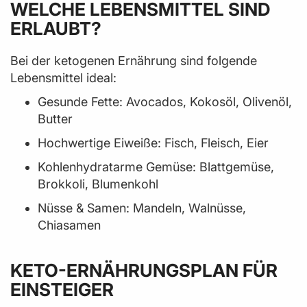
WELCHE LEBENSMITTEL SIND
ERLAUBT?
Bei der ketogenen Ernährung sind folgende
Lebensmittel ideal:
Gesunde Fette: Avocados, Kokosöl, Olivenöl,
Butter
Hochwertige Eiweiße: Fisch, Fleisch, Eier
Kohlenhydratarme Gemüse: Blattgemüse,
Brokkoli, Blumenkohl
Nüsse & Samen: Mandeln, Walnüsse,
Chiasamen
KETO-ERNÄHRUNGSPLAN FÜR
EINSTEIGER