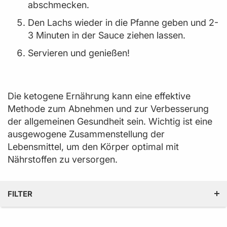
abschmecken.
Den Lachs wieder in die Pfanne geben und 2-
3 Minuten in der Sauce ziehen lassen.
Servieren und genießen!
Die ketogene Ernährung kann eine effektive
Methode zum Abnehmen und zur Verbesserung
der allgemeinen Gesundheit sein. Wichtig ist eine
ausgewogene Zusammenstellung der
Lebensmittel, um den Körper optimal mit
Nährstoffen zu versorgen.
FILTER