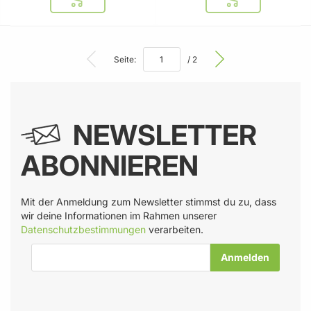
In den Warenkorb
In den Warenkor
Seite:
/ 2
NEWSLETTER
ABONNIEREN
Mit der Anmeldung zum Newsletter stimmst du zu, dass
wir deine Informationen im Rahmen unserer
Datenschutzbestimmungen
verarbeiten.
E-Mail-Adresse