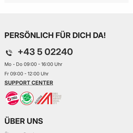
PERSÖNLICH FÜR DICH DA!
+43 5 02240
Mo - Do 09:00 - 16:00 Uhr
Fr 09:00 - 12:00 Uhr
SUPPORT CENTER
ÜBER UNS