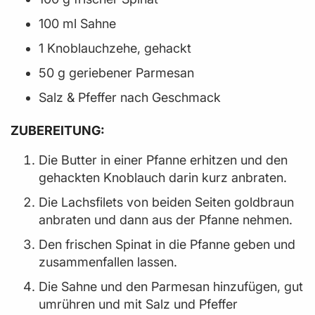
100 ml Sahne
1 Knoblauchzehe, gehackt
50 g geriebener Parmesan
Salz & Pfeffer nach Geschmack
ZUBEREITUNG:
Die Butter in einer Pfanne erhitzen und den
gehackten Knoblauch darin kurz anbraten.
Die Lachsfilets von beiden Seiten goldbraun
anbraten und dann aus der Pfanne nehmen.
Den frischen Spinat in die Pfanne geben und
zusammenfallen lassen.
Die Sahne und den Parmesan hinzufügen, gut
umrühren und mit Salz und Pfeffer