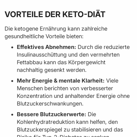
VORTEILE DER KETO-DIÄT
Die ketogene Ernährung kann zahlreiche
gesundheitliche Vorteile bieten:
Effektives Abnehmen:
Durch die reduzierte
Insulinausschüttung und den vermehrten
Fettabbau kann das Körpergewicht
nachhaltig gesenkt werden.
Mehr Energie & mentale Klarheit:
Viele
Menschen berichten von verbesserter
Konzentration und anhaltender Energie ohne
Blutzuckerschwankungen.
Bessere Blutzuckerwerte:
Die
Kohlenhydratreduktion kann helfen, den
Blutzuckerspiegel zu stabilisieren und das