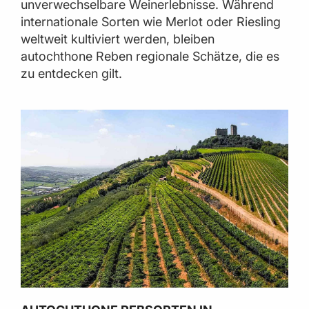
unverwechselbare Weinerlebnisse. Während
internationale Sorten wie Merlot oder Riesling
weltweit kultiviert werden, bleiben
autochthone Reben regionale Schätze, die es
zu entdecken gilt.