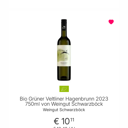
Bio Grüner Veltliner Hagenbrunn 2023
750ml von Weingut Schwarzböck
Weingut Schwarzböck
€ 10
11