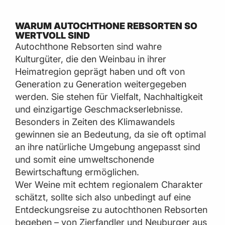
WARUM AUTOCHTHONE REBSORTEN SO
WERTVOLL SIND
Autochthone Rebsorten sind wahre
Kulturgüter, die den Weinbau in ihrer
Heimatregion geprägt haben und oft von
Generation zu Generation weitergegeben
werden. Sie stehen für Vielfalt, Nachhaltigkeit
und einzigartige Geschmackserlebnisse.
Besonders in Zeiten des Klimawandels
gewinnen sie an Bedeutung, da sie oft optimal
an ihre natürliche Umgebung angepasst sind
und somit eine umweltschonende
Bewirtschaftung ermöglichen.
Wer Weine mit echtem regionalem Charakter
schätzt, sollte sich also unbedingt auf eine
Entdeckungsreise zu autochthonen Rebsorten
begeben – von Zierfandler und Neuburger aus