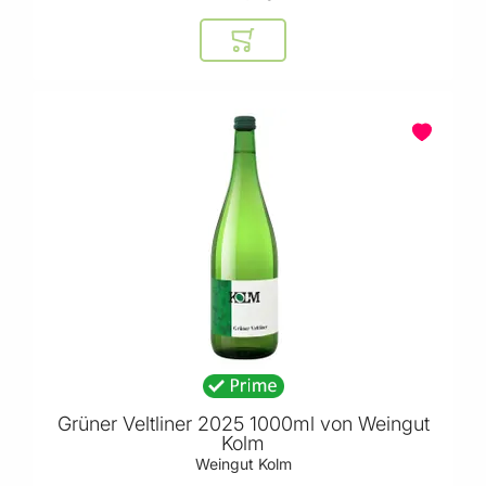
In den Warenkorb
BELIEBT
Grüner Veltliner 2025 1000ml von Weingut
Kolm
Weingut Kolm