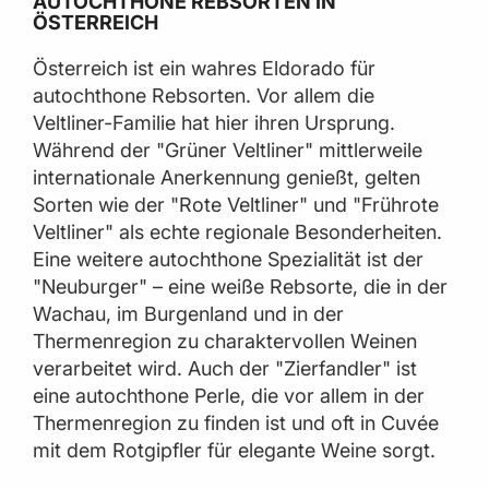
AUTOCHTHONE REBSORTEN IN
ÖSTERREICH
Österreich ist ein wahres Eldorado für
autochthone Rebsorten. Vor allem die
Veltliner-Familie hat hier ihren Ursprung.
Während der "Grüner Veltliner" mittlerweile
internationale Anerkennung genießt, gelten
Sorten wie der "Rote Veltliner" und "Frührote
Veltliner" als echte regionale Besonderheiten.
Eine weitere autochthone Spezialität ist der
"Neuburger" – eine weiße Rebsorte, die in der
Wachau, im Burgenland und in der
Thermenregion zu charaktervollen Weinen
verarbeitet wird. Auch der "Zierfandler" ist
eine autochthone Perle, die vor allem in der
Thermenregion zu finden ist und oft in Cuvée
mit dem Rotgipfler für elegante Weine sorgt.