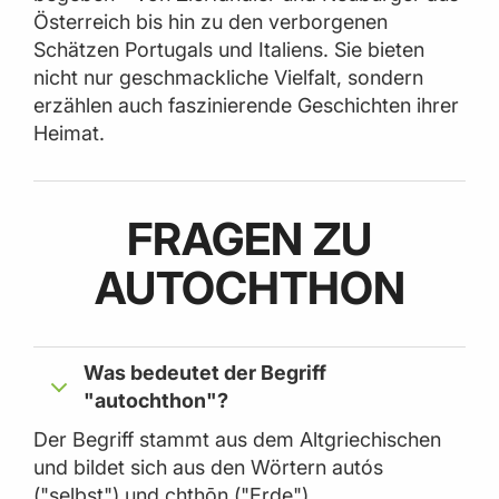
Österreich bis hin zu den verborgenen
Schätzen Portugals und Italiens. Sie bieten
nicht nur geschmackliche Vielfalt, sondern
erzählen auch faszinierende Geschichten ihrer
Heimat.
FRAGEN ZU
AUTOCHTHON
Was bedeutet der Begriff
"autochthon"?
Der Begriff stammt aus dem Altgriechischen
und bildet sich aus den Wörtern autós
("selbst") und chthōn ("Erde").