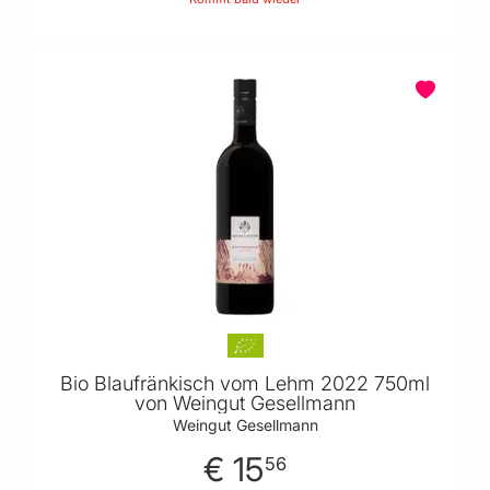
Bio Blaufränkisch vom Lehm 2022 750ml
von Weingut Gesellmann
Weingut Gesellmann
€ 15
56