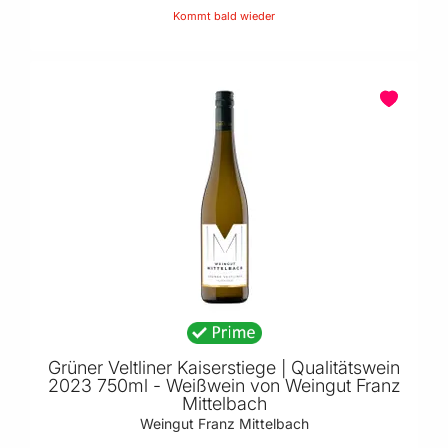
Kommt bald wieder
Grüner Veltliner Kaiserstiege | Qualitätswein
2023 750ml - Weißwein von Weingut Franz
Mittelbach
Weingut Franz Mittelbach