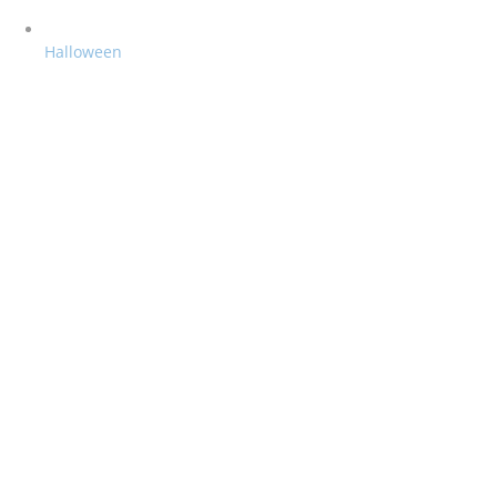
Halloween