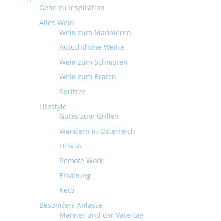
Gehe zu Inspiration
Alles Wein
Wein zum Marinieren
Autochthone Weine
Wein zum Schmoren
Wein zum Braten
Spritzer
Lifestyle
Gutes zum Grillen
Wandern in Österreich
Urlaub
Remote Work
Erkältung
Keto
Besondere Anlässe
Männer und der Vatertag