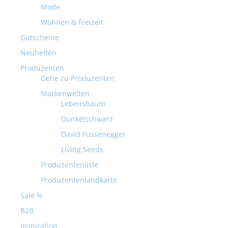
Mode
Wohnen & Freizeit
Gutscheine
Neuheiten
Produzenten
Gehe zu Produzenten
Markenwelten
Lebensbaum
Dunkelschwarz
David Fussenegger
Living Seeds
Produzentenliste
Produzentenlandkarte
Sale %
B2B
Inspiration