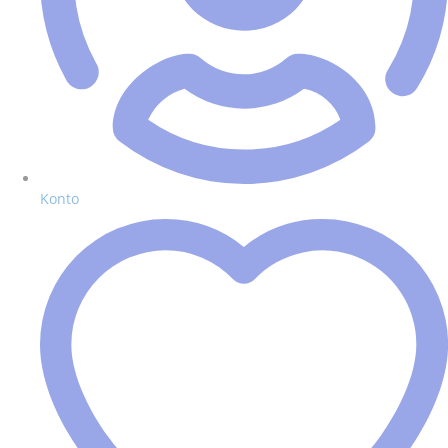
Konto