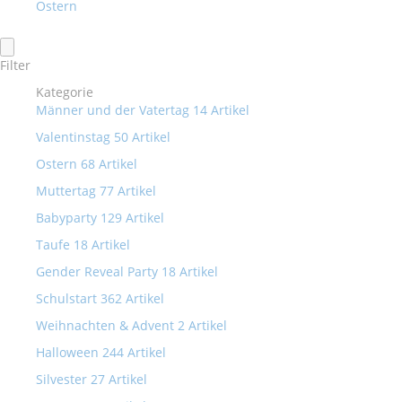
Ostern
Filter
Kategorie
Männer und der Vatertag
14
Artikel
Valentinstag
50
Artikel
Ostern
68
Artikel
Muttertag
77
Artikel
Babyparty
129
Artikel
Taufe
18
Artikel
Gender Reveal Party
18
Artikel
Schulstart
362
Artikel
Weihnachten & Advent
2
Artikel
Halloween
244
Artikel
Silvester
27
Artikel