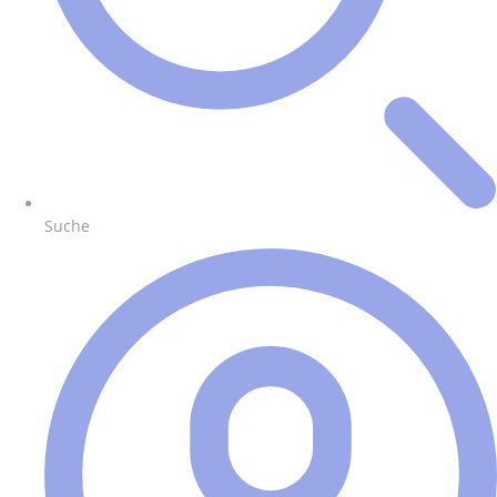
Suche