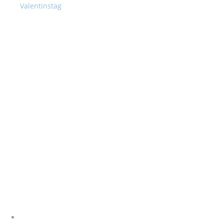
Valentinstag