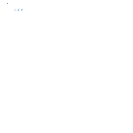
Taufe