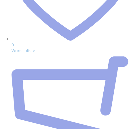
0
Wunschliste