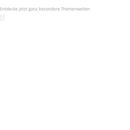
Entdecke jetzt ganz besondere Themenwelten