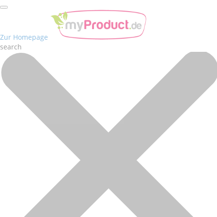
Zur Homepage
search