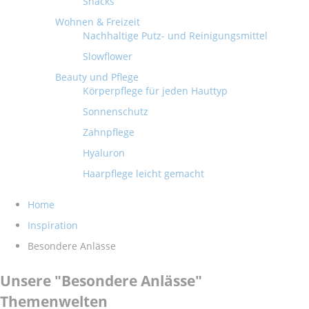
Snacks
Wohnen & Freizeit
Nachhaltige Putz- und Reinigungsmittel
Slowflower
Beauty und Pflege
Körperpflege für jeden Hauttyp
Sonnenschutz
Zahnpflege
Hyaluron
Haarpflege leicht gemacht
Home
Inspiration
Besondere Anlässe
Unsere "Besondere Anlässe"
Themenwelten