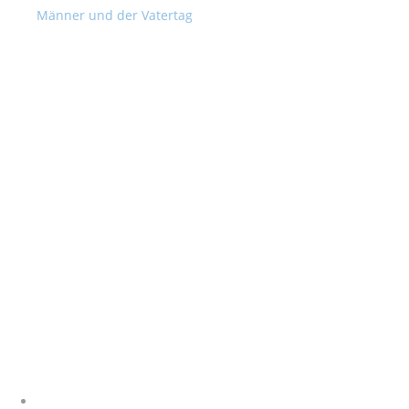
Männer und der Vatertag