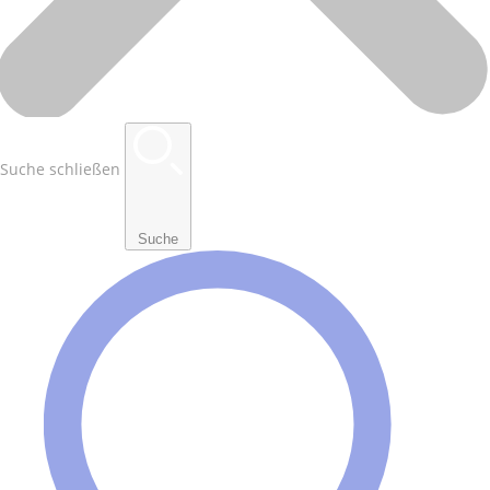
Suche schließen
Suche