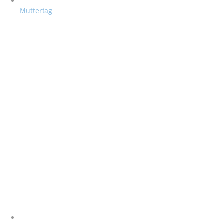
Muttertag