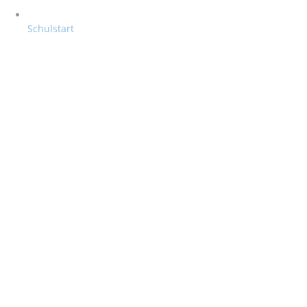
Schulstart