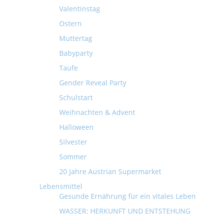
Valentinstag
Ostern
Muttertag
Babyparty
Taufe
Gender Reveal Party
Schulstart
Weihnachten & Advent
Halloween
Silvester
Sommer
20 Jahre Austrian Supermarket
Lebensmittel
Gesunde Ernährung für ein vitales Leben
WASSER: HERKUNFT UND ENTSTEHUNG