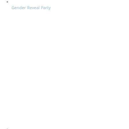
Gender Reveal Party