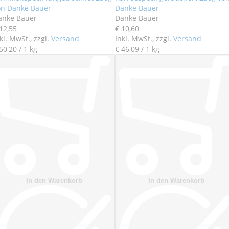
In den Warenkorb
In den Warenkorb