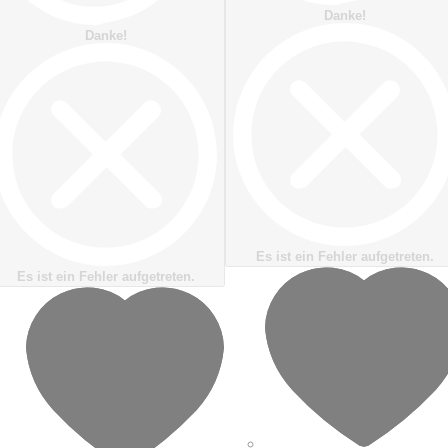
Es ist ein Fehler aufgetreten.
Es ist ein Fehler aufgetreten.
Zur Wunschliste hinzufüge
Zur Wunschliste hinzufügen