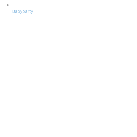
Babyparty