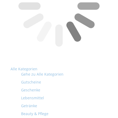
Alle Kategorien
Gehe zu Alle Kategorien
Gutscheine
Geschenke
Lebensmittel
Getränke
Beauty & Pflege