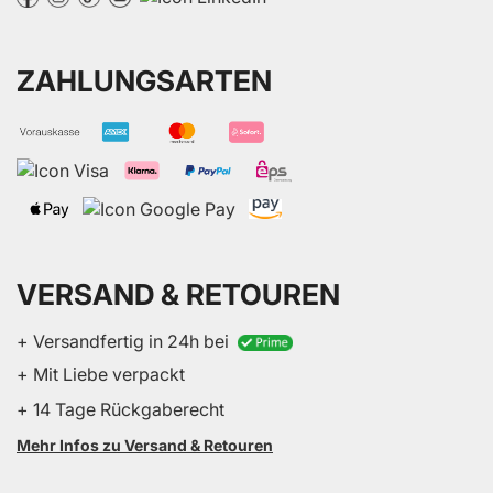
ZAHLUNGSARTEN
VERSAND & RETOUREN
+ Versandfertig in 24h bei
+ Mit Liebe verpackt
+ 14 Tage Rückgaberecht
Mehr Infos zu Versand & Retouren