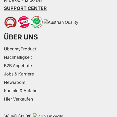
Fr 09:00 - 12:00 Uhr
SUPPORT CENTER
ÜBER UNS
Über myProduct
Nachhaltigkeit
B2B Angebote
Jobs & Karriere
Newsroom
Kontakt & Anfahrt
Hier Verkaufen