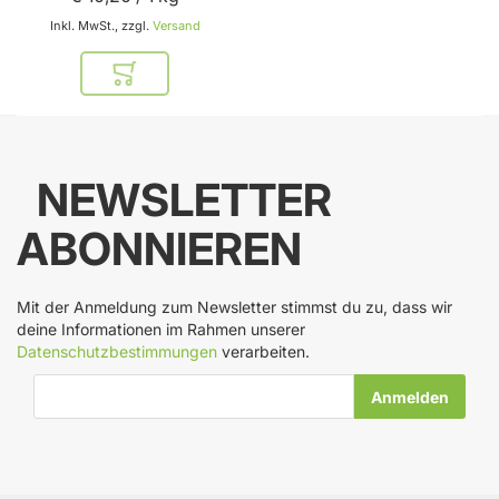
Inkl. MwSt., zzgl.
Versand
In den Warenkorb
NEWSLETTER
ABONNIEREN
Mit der Anmeldung zum Newsletter stimmst du zu, dass wir
deine Informationen im Rahmen unserer
Datenschutzbestimmungen
verarbeiten.
E-Mail-Adresse