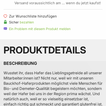
Versand voraussichtlich am … wenn du jetzt kaufst!
Zur Wunschliste hinzufügen
Sicher
bezahlen
Ein Problem mit diesem Produkt melden
PRODUKTDETAILS
BESCHREIBUNG
Wusstet ihr, dass Hafer das Lieblingsgetreide all unserer
Mitarbeiter:innen ist? Nicht nur, weil wir mit unseren
Bauckhof-Haferprodukten möglichst viele Menschen für
Bio- und Demeter-Qualität begeistern möchten, sondern
weil der Hafer bei uns in der Region prima wächst. Und
natürlich auch, weil er so vielseitig einsetzbar ist,
einfach richtig gut schmeckt und garantiert glutenfrei ist.