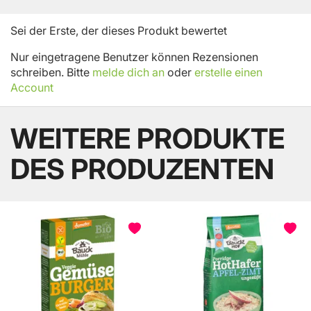
Sei der Erste, der dieses Produkt bewertet
Nur eingetragene Benutzer können Rezensionen
schreiben. Bitte
melde dich an
oder
erstelle einen
Account
WEITERE PRODUKTE
DES PRODUZENTEN
BELIEBT