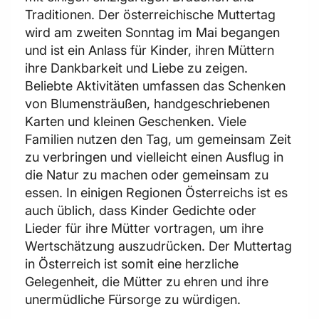
Traditionen. Der österreichische Muttertag
wird am zweiten Sonntag im Mai begangen
und ist ein Anlass für Kinder, ihren Müttern
ihre Dankbarkeit und Liebe zu zeigen.
Beliebte Aktivitäten umfassen das Schenken
von Blumensträußen, handgeschriebenen
Karten und kleinen Geschenken. Viele
Familien nutzen den Tag, um gemeinsam Zeit
zu verbringen und vielleicht einen Ausflug in
die Natur zu machen oder gemeinsam zu
essen. In einigen Regionen Österreichs ist es
auch üblich, dass Kinder Gedichte oder
Lieder für ihre Mütter vortragen, um ihre
Wertschätzung auszudrücken. Der Muttertag
in Österreich ist somit eine herzliche
Gelegenheit, die Mütter zu ehren und ihre
unermüdliche Fürsorge zu würdigen.