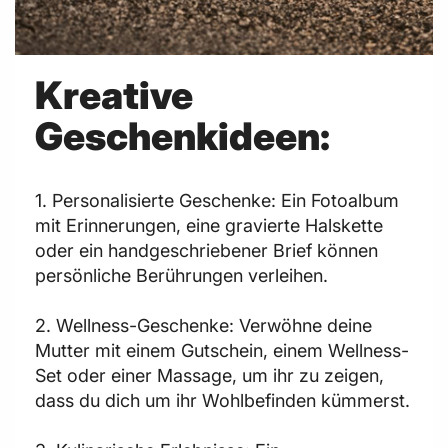
Kreative
Geschenkideen:
1. Personalisierte Geschenke: Ein Fotoalbum
mit Erinnerungen, eine gravierte Halskette
oder ein handgeschriebener Brief können
persönliche Berührungen verleihen.
2. Wellness-Geschenke: Verwöhne deine
Mutter mit einem Gutschein, einem Wellness-
Set oder einer Massage, um ihr zu zeigen,
dass du dich um ihr Wohlbefinden kümmerst.