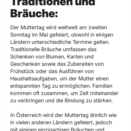
Traditionen und
Bräuche:
Der Muttertag wird weltweit am zweiten
Sonntag im Mai gefeiert, obwohl in einigen
Ländern unterschiedliche Termine gelten.
Traditionelle Bräuche umfassen das
Schenken von Blumen, Karten und
Geschenken sowie das Zubereiten von
Frühstück oder das Ausführen von
Haushaltsaufgaben, um der Mutter einen
entspannten Tag zu ermöglichen. Familien
kommen oft zusammen, um Zeit miteinander
zu verbringen und die Bindung zu stärken.
In Österreich wird der Muttertag ähnlich wie
in vielen anderen Ländern gefeiert, jedoch
mit einigen einzigartigen Bräuchen und