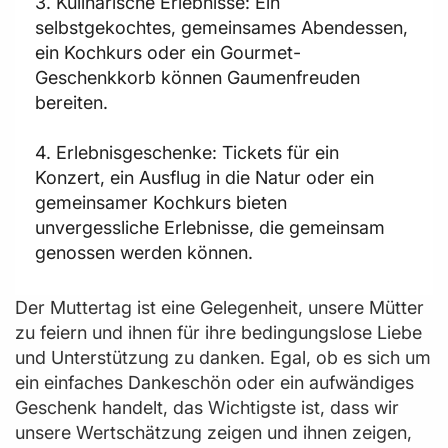
3. Kulinarische Erlebnisse: Ein
selbstgekochtes, gemeinsames Abendessen,
ein Kochkurs oder ein Gourmet-
Geschenkkorb können Gaumenfreuden
bereiten.
4. Erlebnisgeschenke: Tickets für ein
Konzert, ein Ausflug in die Natur oder ein
gemeinsamer Kochkurs bieten
unvergessliche Erlebnisse, die gemeinsam
genossen werden können.
Der Muttertag ist eine Gelegenheit, unsere Mütter
zu feiern und ihnen für ihre bedingungslose Liebe
und Unterstützung zu danken. Egal, ob es sich um
ein einfaches Dankeschön oder ein aufwändiges
Geschenk handelt, das Wichtigste ist, dass wir
unsere Wertschätzung zeigen und ihnen zeigen,