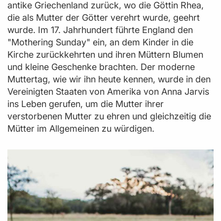
antike Griechenland zurück, wo die Göttin Rhea,
die als Mutter der Götter verehrt wurde, geehrt
wurde. Im 17. Jahrhundert führte England den
"Mothering Sunday" ein, an dem Kinder in die
Kirche zurückkehrten und ihren Müttern Blumen
und kleine Geschenke brachten. Der moderne
Muttertag, wie wir ihn heute kennen, wurde in den
Vereinigten Staaten von Amerika von Anna Jarvis
ins Leben gerufen, um die Mutter ihrer
verstorbenen Mutter zu ehren und gleichzeitig die
Mütter im Allgemeinen zu würdigen.