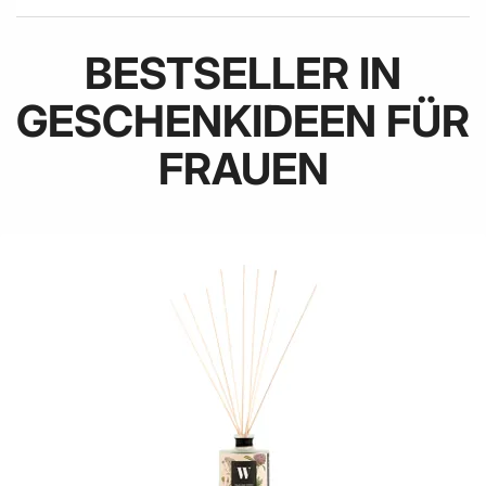
BESTSELLER IN
GESCHENKIDEEN FÜR
FRAUEN