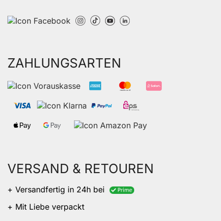
ZAHLUNGSARTEN
VERSAND & RETOUREN
+ Versandfertig in 24h bei
+ Mit Liebe verpackt