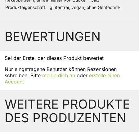
Produkteigenschaft
glutenfrei, vegan, ohne Gentechnik
BEWERTUNGEN
Sei der Erste, der dieses Produkt bewertet
Nur eingetragene Benutzer können Rezensionen
schreiben. Bitte
melde dich an
oder
erstelle einen
Account
WEITERE PRODUKTE
DES PRODUZENTEN