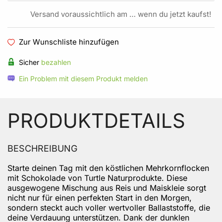
Versand voraussichtlich am … wenn du jetzt kaufst!
Zur Wunschliste hinzufügen
Sicher
bezahlen
Ein Problem mit diesem Produkt melden
PRODUKTDETAILS
BESCHREIBUNG
Starte deinen Tag mit den köstlichen Mehrkornflocken
mit Schokolade von Turtle Naturprodukte. Diese
ausgewogene Mischung aus Reis und Maiskleie sorgt
nicht nur für einen perfekten Start in den Morgen,
sondern steckt auch voller wertvoller Ballaststoffe, die
deine Verdauung unterstützen. Dank der dunklen