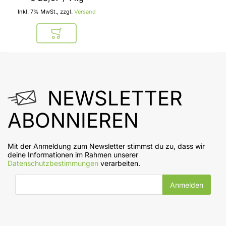
Inkl. 7% MwSt., zzgl.
Versand
In den Warenkorb
NEWSLETTER
ABONNIEREN
Mit der Anmeldung zum Newsletter stimmst du zu, dass wir
deine Informationen im Rahmen unserer
Datenschutzbestimmungen
verarbeiten.
E-Mail-Adresse