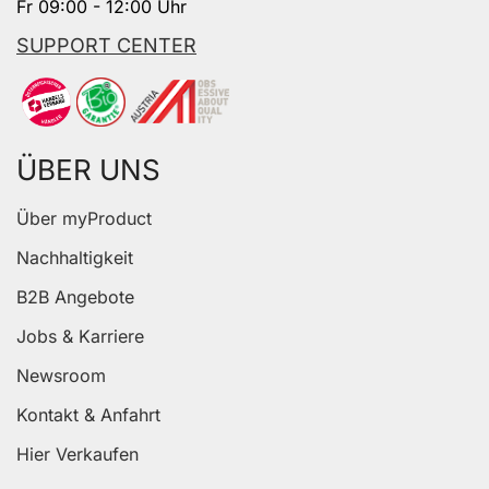
Fr 09:00 - 12:00 Uhr
SUPPORT CENTER
ÜBER UNS
Über myProduct
Nachhaltigkeit
B2B Angebote
Jobs & Karriere
Newsroom
Kontakt & Anfahrt
Hier Verkaufen