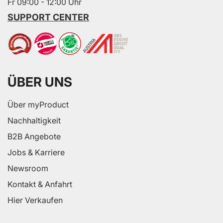
Fr 09:00 - 12:00 Uhr
SUPPORT CENTER
ÜBER UNS
Über myProduct
Nachhaltigkeit
B2B Angebote
Jobs & Karriere
Newsroom
Kontakt & Anfahrt
Hier Verkaufen