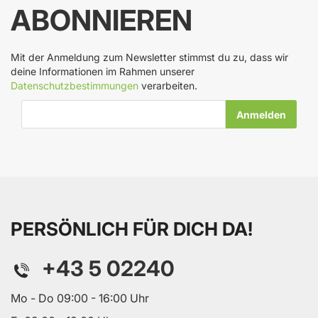
ABONNIEREN
Mit der Anmeldung zum Newsletter stimmst du zu, dass wir
deine Informationen im Rahmen unserer
Datenschutzbestimmungen
verarbeiten.
E-Mail-Adresse
PERSÖNLICH FÜR DICH DA!
+43 5 02240
Mo - Do 09:00 - 16:00 Uhr