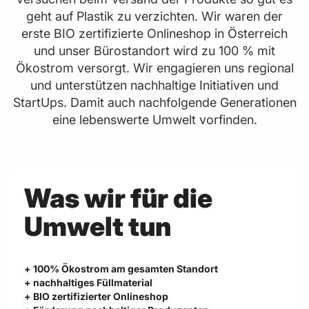
geht auf Plastik zu verzichten. Wir waren der
erste BIO zertifizierte Onlineshop in Österreich
und unser Bürostandort wird zu 100 % mit
Ökostrom versorgt. Wir engagieren uns regional
und unterstützen nachhaltige Initiativen und
StartUps. Damit auch nachfolgende Generationen
eine lebenswerte Umwelt vorfinden.
Was wir für die
Umwelt tun
+ 100% Ökostrom am gesamten Standort
+ nachhaltiges Füllmaterial
+ BIO zertifizierter Onlineshop