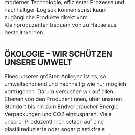
moderner Technologie, effizienter Prozesse und
nachhaltiger Logistik können sonst kaum
zugängliche Produkte direkt vom
Kleinproduzenten bequem von zu Hause aus
bestellt werden.
ÖKOLOGIE – WIR SCHÜTZEN
UNSERE UMWELT
Eines unserer größten Anliegen ist es, so
umweltschonend und nachhaltig wie nur möglich
vorzugehen. Darum versuchen wir auf allen
Ebenen von den ProduzentInnen, über unseren
Standort bis hin zum Endverbraucher Energie,
Verpackungen und CO2 einzusparen. Viele
unserer ProduzentInnen setzen auf eine
plastikreduzierte oder sogar plastikfreie