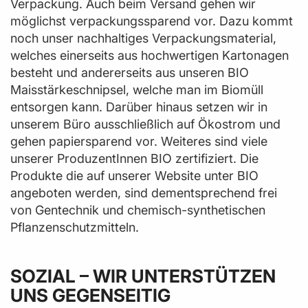
Verpackung. Auch beim Versand gehen wir
möglichst verpackungssparend vor. Dazu kommt
noch unser nachhaltiges Verpackungsmaterial,
welches einerseits aus hochwertigen Kartonagen
besteht und andererseits aus unseren BIO
Maisstärkeschnipsel, welche man im Biomüll
entsorgen kann. Darüber hinaus setzen wir in
unserem Büro ausschließlich auf Ökostrom und
gehen papiersparend vor. Weiteres sind viele
unserer ProduzentInnen BIO zertifiziert. Die
Produkte die auf unserer Website unter BIO
angeboten werden, sind dementsprechend frei
von Gentechnik und chemisch-synthetischen
Pflanzenschutzmitteln.
SOZIAL – WIR UNTERSTÜTZEN
UNS GEGENSEITIG