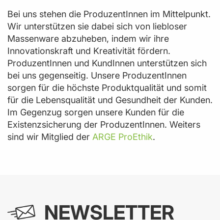
Bei uns stehen die ProduzentInnen im Mittelpunkt.
Wir unterstützen sie dabei sich von liebloser
Massenware abzuheben, indem wir ihre
Innovationskraft und Kreativität fördern.
ProduzentInnen und KundInnen unterstützen sich
bei uns gegenseitig. Unsere ProduzentInnen
sorgen für die höchste Produktqualität und somit
für die Lebensqualität und Gesundheit der Kunden.
Im Gegenzug sorgen unsere Kunden für die
Existenzsicherung der ProduzentInnen. Weiters
sind wir Mitglied der
ARGE ProEthik
.
NEWSLETTER