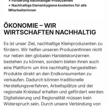
+ Förderung nachhaltiger Produzenten
+ Nachhaltige Damenhygiene kostenlos für alle
Mitarbeiterinnen
ÖKONOMIE – WIR
WIRTSCHAFTEN NACHHALTIG
Es ist unser Ziel, nachhaltige Kleinproduzenten zu
fördern. Wir helfen unseren ProduzentInnen nicht
nur neben den globalen Handelskonzernen
bestehen zu können, sondern bieten ihnen auch
eine Plattform um ihre nachhaltig hergestellten
Produkte direkt an den Endkonsumenten zu
verkaufen. Dadurch können traditionelle
Herstellungsverfahren, Arbeitsplätze und der
regionale Kreislauf erhalten und gefördert werden.
Digitalisierung und Regionalität müssen kein
Widerspruch sein. Durch unsere Verbindung von