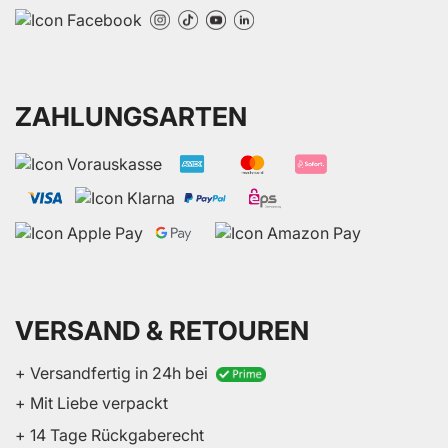
ZAHLUNGSARTEN
VERSAND & RETOUREN
+ Versandfertig in 24h bei
+ Mit Liebe verpackt
+ 14 Tage Rückgaberecht