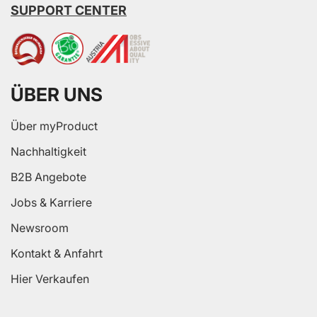
SUPPORT CENTER
ÜBER UNS
Über myProduct
Nachhaltigkeit
B2B Angebote
Jobs & Karriere
Newsroom
Kontakt & Anfahrt
Hier Verkaufen