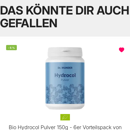
DAS KÖNNTE DIR AUCH
GEFALLEN
-
5
%
Bio Hydrocol Pulver 150g - 6er Vorteilspack von