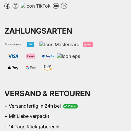
ZAHLUNGSARTEN
VERSAND & RETOUREN
+ Versandfertig in 24h bei
+ Mit Liebe verpackt
+ 14 Tage Rückgaberecht