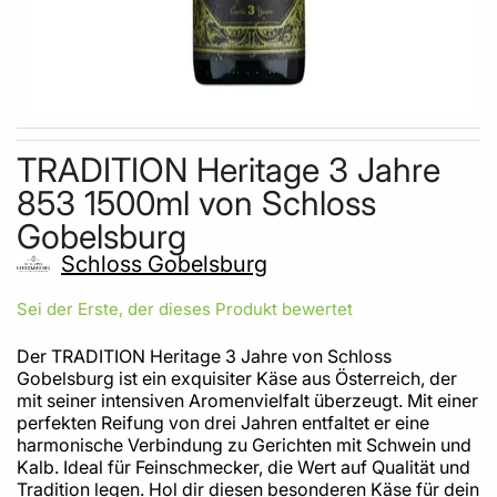
Skip to the beginning of the images gallery
TRADITION Heritage 3 Jahre
853 1500ml von Schloss
Gobelsburg
Schloss Gobelsburg
Sei der Erste, der dieses Produkt bewertet
Der TRADITION Heritage 3 Jahre von Schloss
Gobelsburg ist ein exquisiter Käse aus Österreich, der
mit seiner intensiven Aromenvielfalt überzeugt. Mit einer
perfekten Reifung von drei Jahren entfaltet er eine
harmonische Verbindung zu Gerichten mit Schwein und
Kalb. Ideal für Feinschmecker, die Wert auf Qualität und
Tradition legen. Hol dir diesen besonderen Käse für dein