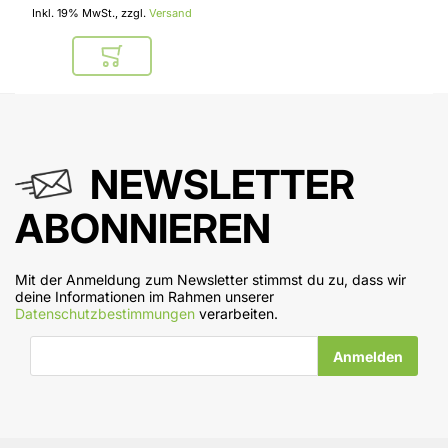
Inkl. 19% MwSt., zzgl.
Versand
In den Warenkorb
NEWSLETTER
ABONNIEREN
Mit der Anmeldung zum Newsletter stimmst du zu, dass wir
deine Informationen im Rahmen unserer
Datenschutzbestimmungen
verarbeiten.
E-Mail-Adresse