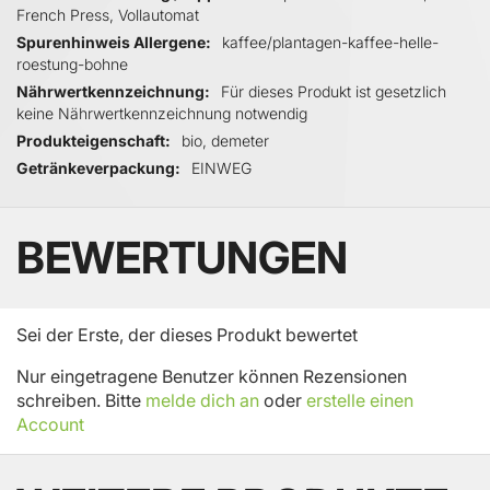
French Press, Vollautomat
Spurenhinweis Allergene
kaffee/plantagen-kaffee-helle-
roestung-bohne
Nährwertkennzeichnung
Für dieses Produkt ist gesetzlich
keine Nährwertkennzeichnung notwendig
Produkteigenschaft
bio, demeter
Getränkeverpackung
EINWEG
BEWERTUNGEN
Sei der Erste, der dieses Produkt bewertet
Nur eingetragene Benutzer können Rezensionen
schreiben. Bitte
melde dich an
oder
erstelle einen
Account