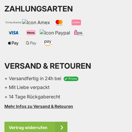
ZAHLUNGSARTEN
VERSAND & RETOUREN
+ Versandfertig in 24h bei
+ Mit Liebe verpackt
+ 14 Tage Rückgaberecht
Mehr Infos zu Versand & Retouren
Vertrag widerrufen