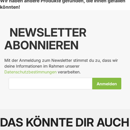
Wir haben andere Produkte gefunden, die Ihnen gefallen
könnten!
NEWSLETTER
ABONNIEREN
Mit der Anmeldung zum Newsletter stimmst du zu, dass wir
deine Informationen im Rahmen unserer
Datenschutzbestimmungen
verarbeiten.
E-Mail-Adresse
DAS KÖNNTE DIR AUCH