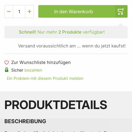
In den Warenkorb
Schnell!
Nur mehr
2 Produkte
verfügbar!
Versand voraussichtlich am … wenn du jetzt kaufst!
Zur Wunschliste hinzufügen
Sicher
bezahlen
Ein Problem mit diesem Produkt melden
PRODUKTDETAILS
BESCHREIBUNG