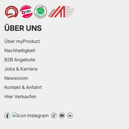
ÜBER UNS
Über myProduct
Nachhaltigkeit
B2B Angebote
Jobs & Karriere
Newsroom
Kontakt & Anfahrt
Hier Verkaufen