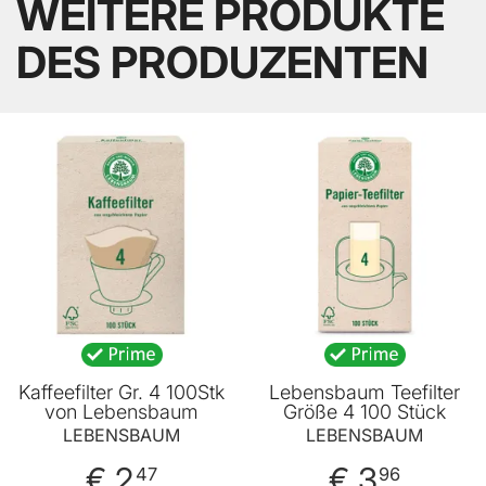
WEITERE PRODUKTE
DES PRODUZENTEN
Kaffeefilter Gr. 4 100Stk
Lebensbaum Teefilter
von Lebensbaum
Größe 4 100 Stück
LEBENSBAUM
LEBENSBAUM
€ 2
€ 3
47
96