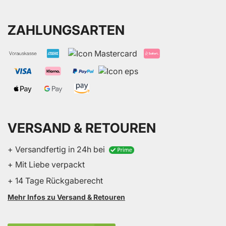
ZAHLUNGSARTEN
VERSAND & RETOUREN
+ Versandfertig in 24h bei
+ Mit Liebe verpackt
+ 14 Tage Rückgaberecht
Mehr Infos zu Versand & Retouren