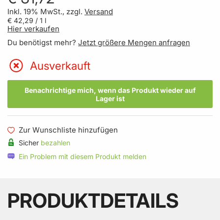
Inkl. 19% MwSt., zzgl.
Versand
€ 42,29
/ 1 l
Hier verkaufen
Du benötigst mehr?
Jetzt größere Mengen anfragen
Ausverkauft
Benachrichtige mich, wenn das Produkt wieder auf
Lager ist
Zur Wunschliste hinzufügen
Sicher
bezahlen
Ein Problem mit diesem Produkt melden
PRODUKTDETAILS