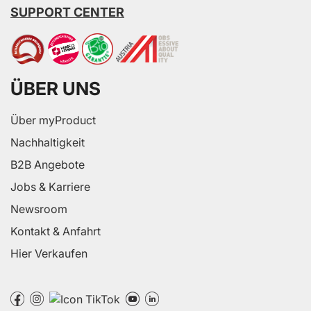
SUPPORT CENTER
ÜBER UNS
Über myProduct
Nachhaltigkeit
B2B Angebote
Jobs & Karriere
Newsroom
Kontakt & Anfahrt
Hier Verkaufen