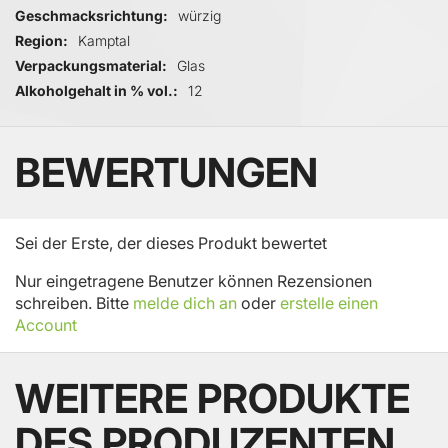
Geschmacksrichtung
würzig
Region
Kamptal
Verpackungsmaterial
Glas
Alkoholgehalt in % vol.
12
BEWERTUNGEN
Sei der Erste, der dieses Produkt bewertet
Nur eingetragene Benutzer können Rezensionen
schreiben. Bitte
melde dich an
oder
erstelle einen
Account
WEITERE PRODUKTE
DES PRODUZENTEN