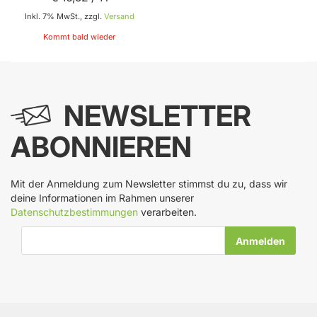
Inkl. 7% MwSt., zzgl.
Versand
Kommt bald wieder
NEWSLETTER
ABONNIEREN
Mit der Anmeldung zum Newsletter stimmst du zu, dass wir
deine Informationen im Rahmen unserer
Datenschutzbestimmungen
verarbeiten.
E-Mail-Adresse