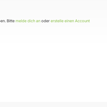
en. Bitte
melde dich an
oder
erstelle einen Account