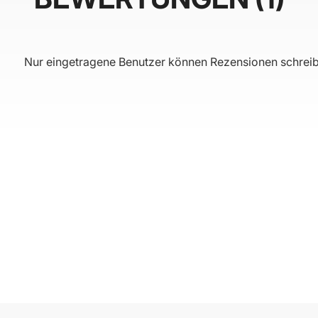
Nur eingetragene Benutzer können Rezensionen schreib