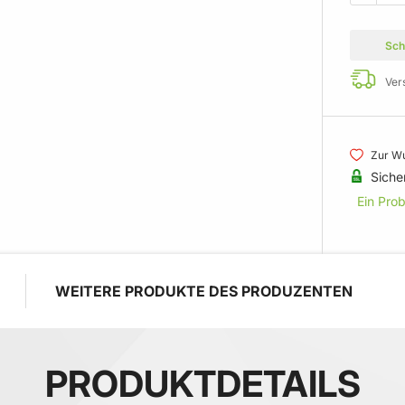
Sch
Ver
Zur Wu
Siche
Ein Pro
WEITERE PRODUKTE DES PRODUZENTEN
PRODUKTDETAILS