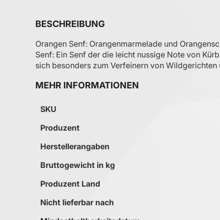
BESCHREIBUNG
Orangen Senf: Orangenmarmelade und Orangenschal
Senf: Ein Senf der die leicht nussige Note von Kür
sich besonders zum Verfeinern von Wildgerichten
MEHR INFORMATIONEN
Mehr Informationen
SKU
Produzent
Herstellerangaben
Bruttogewicht in kg
Produzent Land
Nicht lieferbar nach