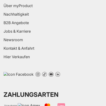
Über myProduct
Nachhaltigkeit
B2B Angebote
Jobs & Karriere
Newsroom
Kontakt & Anfahrt
Hier Verkaufen
ZAHLUNGSARTEN