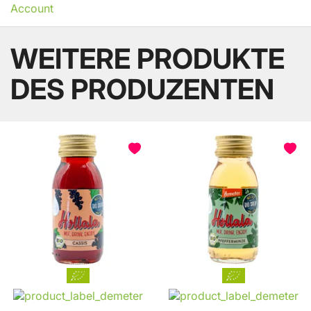
Account
WEITERE PRODUKTE
DES PRODUZENTEN