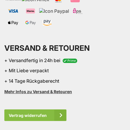
VERSAND & RETOUREN
+ Versandfertig in 24h bei
+ Mit Liebe verpackt
+ 14 Tage Rückgaberecht
Mehr Infos zu Versand & Retouren
Vertrag widerrufen