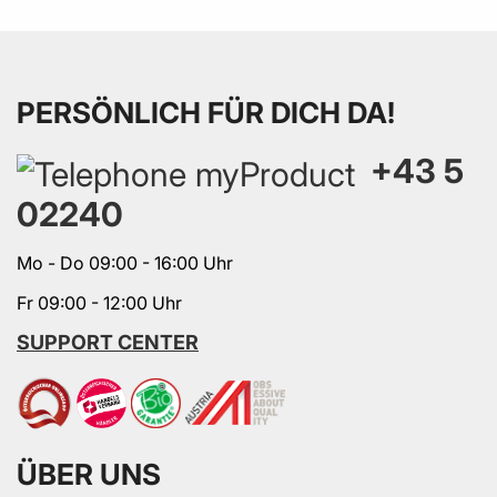
PERSÖNLICH FÜR DICH DA!
+43 5
02240
Mo - Do 09:00 - 16:00 Uhr
Fr 09:00 - 12:00 Uhr
SUPPORT CENTER
ÜBER UNS