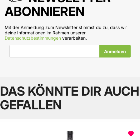
ABONNIEREN
Mit der Anmeldung zum Newsletter stimmst du zu, dass wir
deine Informationen im Rahmen unserer
Datenschutzbestimmungen
verarbeiten.
E-Mail-Adresse
DAS KÖNNTE DIR AUCH
GEFALLEN