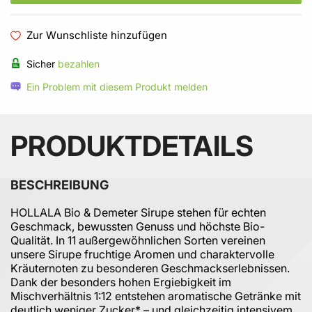
Zur Wunschliste hinzufügen
Sicher
bezahlen
Ein Problem mit diesem Produkt melden
PRODUKTDETAILS
BESCHREIBUNG
HOLLALA Bio & Demeter Sirupe stehen für echten
Geschmack, bewussten Genuss und höchste Bio-
Qualität. In 11 außergewöhnlichen Sorten vereinen
unsere Sirupe fruchtige Aromen und charaktervolle
Kräuternoten zu besonderen Geschmackserlebnissen.
Dank der besonders hohen Ergiebigkeit im
Mischverhältnis 1:12 entstehen aromatische Getränke mit
deutlich weniger Zucker* – und gleichzeitig intensivem,