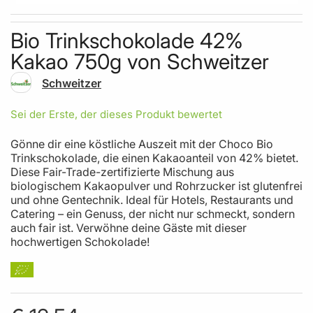
Skip to the beginning of the images gallery
Bio Trinkschokolade 42%
Kakao 750g von Schweitzer
Schweitzer
Sei der Erste, der dieses Produkt bewertet
Gönne dir eine köstliche Auszeit mit der Choco Bio
Trinkschokolade, die einen Kakaoanteil von 42% bietet.
Diese Fair-Trade-zertifizierte Mischung aus
biologischem Kakaopulver und Rohrzucker ist glutenfrei
und ohne Gentechnik. Ideal für Hotels, Restaurants und
Catering – ein Genuss, der nicht nur schmeckt, sondern
auch fair ist. Verwöhne deine Gäste mit dieser
hochwertigen Schokolade!