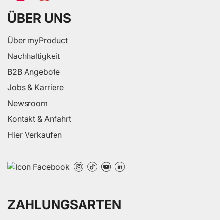
ÜBER UNS
Über myProduct
Nachhaltigkeit
B2B Angebote
Jobs & Karriere
Newsroom
Kontakt & Anfahrt
Hier Verkaufen
ZAHLUNGSARTEN