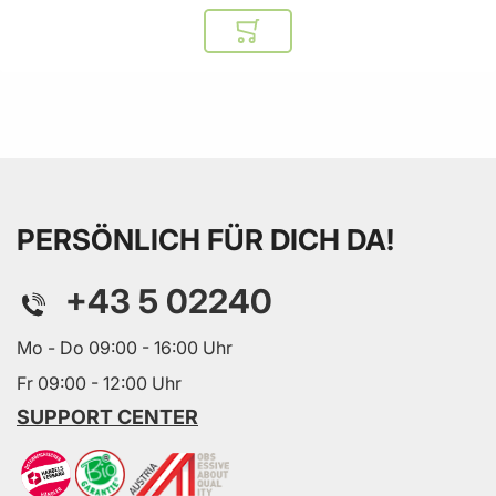
In den Warenkorb
PERSÖNLICH FÜR DICH DA!
+43 5 02240
Mo - Do 09:00 - 16:00 Uhr
Fr 09:00 - 12:00 Uhr
SUPPORT CENTER