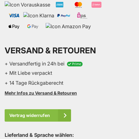
VERSAND & RETOUREN
+ Versandfertig in 24h bei
+ Mit Liebe verpackt
+ 14 Tage Rückgaberecht
Mehr Infos zu Versand & Retouren
Vertrag widerrufen
Lieferland & Sprache wählen: