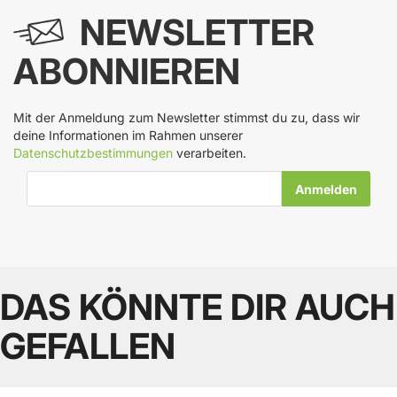
NEWSLETTER
ABONNIEREN
Mit der Anmeldung zum Newsletter stimmst du zu, dass wir
deine Informationen im Rahmen unserer
Datenschutzbestimmungen
verarbeiten.
E-Mail-Adresse
DAS KÖNNTE DIR AUCH
GEFALLEN