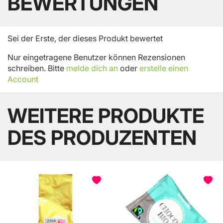
BEWERTUNGEN
Sei der Erste, der dieses Produkt bewertet
Nur eingetragene Benutzer können Rezensionen
schreiben. Bitte
melde dich an
oder
erstelle einen
Account
WEITERE PRODUKTE
DES PRODUZENTEN