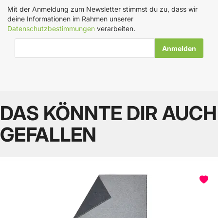
Mit der Anmeldung zum Newsletter stimmst du zu, dass wir
deine Informationen im Rahmen unserer
Datenschutzbestimmungen
verarbeiten.
E-Mail-Adresse
DAS KÖNNTE DIR AUCH
GEFALLEN