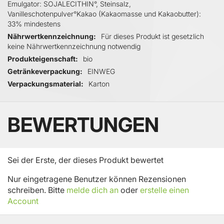
Emulgator: SOJALECITHIN°, Steinsalz,
Vanilleschotenpulver°Kakao (Kakaomasse und Kakaobutter):
33% mindestens
Nährwertkennzeichnung
Für dieses Produkt ist gesetzlich
keine Nährwertkennzeichnung notwendig
Produkteigenschaft
bio
Getränkeverpackung
EINWEG
Verpackungsmaterial
Karton
BEWERTUNGEN
Sei der Erste, der dieses Produkt bewertet
Nur eingetragene Benutzer können Rezensionen
schreiben. Bitte
melde dich an
oder
erstelle einen
Account