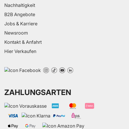
Nachhaltigkeit
B2B Angebote
Jobs & Karriere
Newsroom
Kontakt & Anfahrt
Hier Verkaufen
ZAHLUNGSARTEN