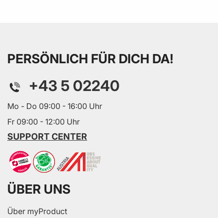
PERSÖNLICH FÜR DICH DA!
+43 5 02240
Mo - Do 09:00 - 16:00 Uhr
Fr 09:00 - 12:00 Uhr
SUPPORT CENTER
ÜBER UNS
Über myProduct