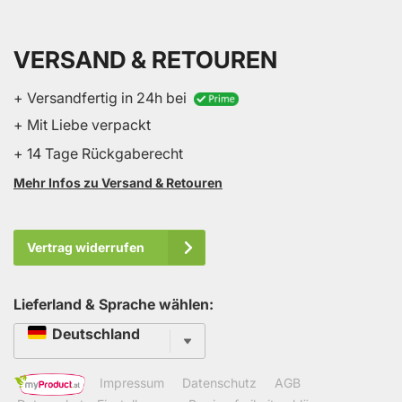
VERSAND & RETOUREN
+ Versandfertig in 24h bei
+ Mit Liebe verpackt
+ 14 Tage Rückgaberecht
Mehr Infos zu Versand & Retouren
Vertrag widerrufen
Lieferland & Sprache wählen:
Sprache
Deutschland
Impressum
Datenschutz
AGB