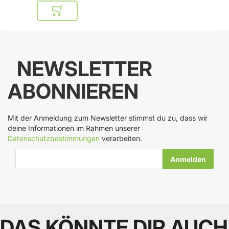
In den Warenkorb
NEWSLETTER
ABONNIEREN
Mit der Anmeldung zum Newsletter stimmst du zu, dass wir
deine Informationen im Rahmen unserer
Datenschutzbestimmungen
verarbeiten.
E-Mail-Adresse
DAS KÖNNTE DIR AUCH