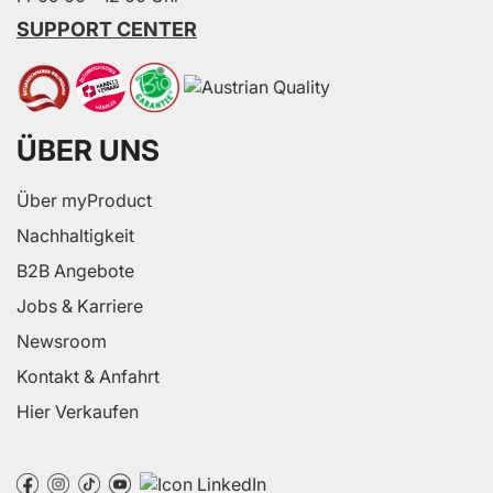
SUPPORT CENTER
ÜBER UNS
Über myProduct
Nachhaltigkeit
B2B Angebote
Jobs & Karriere
Newsroom
Kontakt & Anfahrt
Hier Verkaufen