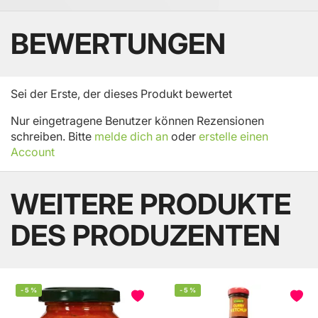
BEWERTUNGEN
Sei der Erste, der dieses Produkt bewertet
Nur eingetragene Benutzer können Rezensionen
schreiben. Bitte
melde dich an
oder
erstelle einen
Account
WEITERE PRODUKTE
DES PRODUZENTEN
-
5
%
-
5
%