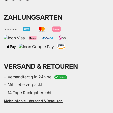
ZAHLUNGSARTEN
VERSAND & RETOUREN
+ Versandfertig in 24h bei
+ Mit Liebe verpackt
+ 14 Tage Rückgaberecht
Mehr Infos zu Versand & Retouren