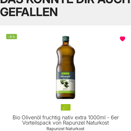
GEFALLEN
-
5
%
Bio Olivenöl fruchtig nativ extra 1000ml - 6er
Vorteilspack von Rapunzel Naturkost
Rapunzel Naturkost