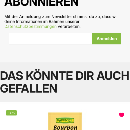
ABONNIEREN
Mit der Anmeldung zum Newsletter stimmst du zu, dass wir
deine Informationen im Rahmen unserer
Datenschutzbestimmungen
verarbeiten.
E-Mail-Adresse
DAS KÖNNTE DIR AUCH
GEFALLEN
-
5
%