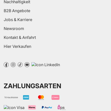
Nachhaltigkeit
B2B Angebote
Jobs & Karriere
Newsroom
Kontakt & Anfahrt
Hier Verkaufen
ZAHLUNGSARTEN