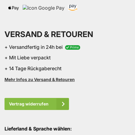
VERSAND & RETOUREN
+ Versandfertig in 24h bei
+ Mit Liebe verpackt
+ 14 Tage Rückgaberecht
Mehr Infos zu Versand & Retouren
Vertrag widerrufen
Lieferland & Sprache wählen: