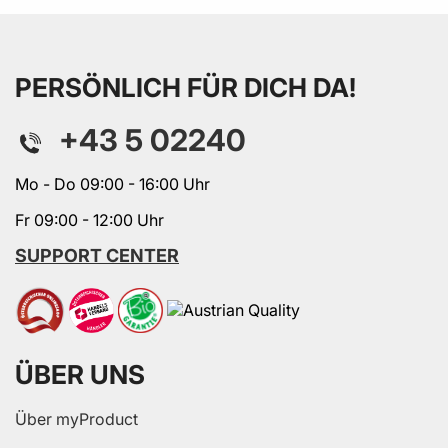
PERSÖNLICH FÜR DICH DA!
+43 5 02240
Mo - Do 09:00 - 16:00 Uhr
Fr 09:00 - 12:00 Uhr
SUPPORT CENTER
ÜBER UNS
Über myProduct