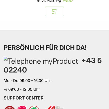
Inkl. 7% MwSt., zzgl.
Versand
In den Warenkorb
PERSÖNLICH FÜR DICH DA!
+43 5
02240
Mo - Do 09:00 - 16:00 Uhr
Fr 09:00 - 12:00 Uhr
SUPPORT CENTER