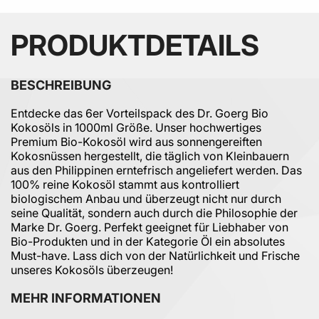
PRODUKTDETAILS
BESCHREIBUNG
Entdecke das 6er Vorteilspack des Dr. Goerg Bio
Kokosöls in 1000ml Größe. Unser hochwertiges
Premium Bio-Kokosöl wird aus sonnengereiften
Kokosnüssen hergestellt, die täglich von Kleinbauern
aus den Philippinen erntefrisch angeliefert werden. Das
100% reine Kokosöl stammt aus kontrolliert
biologischem Anbau und überzeugt nicht nur durch
seine Qualität, sondern auch durch die Philosophie der
Marke Dr. Goerg. Perfekt geeignet für Liebhaber von
Bio-Produkten und in der Kategorie Öl ein absolutes
Must-have. Lass dich von der Natürlichkeit und Frische
unseres Kokosöls überzeugen!
MEHR INFORMATIONEN