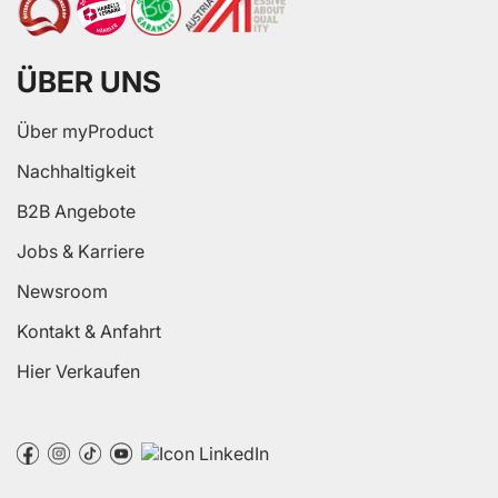
ÜBER UNS
Über myProduct
Nachhaltigkeit
B2B Angebote
Jobs & Karriere
Newsroom
Kontakt & Anfahrt
Hier Verkaufen