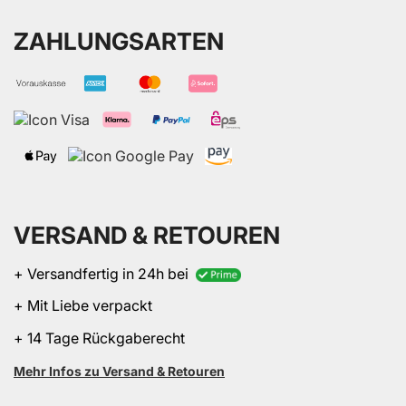
ZAHLUNGSARTEN
VERSAND & RETOUREN
+ Versandfertig in 24h bei
+ Mit Liebe verpackt
+ 14 Tage Rückgaberecht
Mehr Infos zu Versand & Retouren