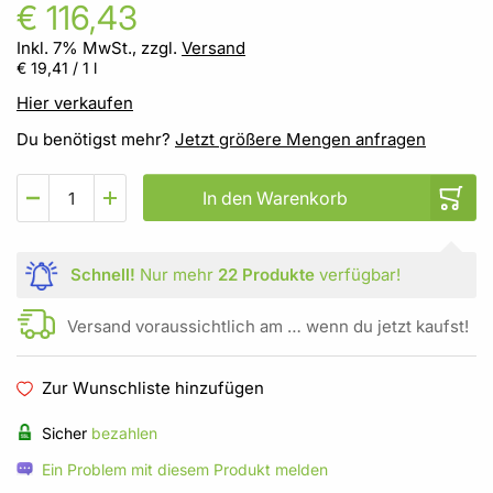
€ 116,43
Inkl. 7% MwSt., zzgl.
Versand
€ 19,41
/ 1 l
Hier verkaufen
Du benötigst mehr?
Jetzt größere Mengen anfragen
In den Warenkorb
Schnell!
Nur mehr
22 Produkte
verfügbar!
Versand voraussichtlich am … wenn du jetzt kaufst!
Zur Wunschliste hinzufügen
Sicher
bezahlen
Ein Problem mit diesem Produkt melden