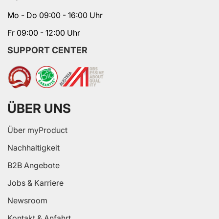
Mo - Do 09:00 - 16:00 Uhr
Fr 09:00 - 12:00 Uhr
SUPPORT CENTER
ÜBER UNS
Über myProduct
Nachhaltigkeit
B2B Angebote
Jobs & Karriere
Newsroom
Kontakt & Anfahrt