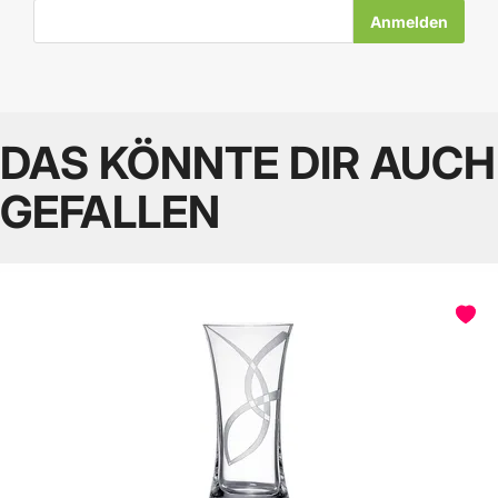
E-Mail-Adresse
DAS KÖNNTE DIR AUCH
GEFALLEN