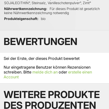
SOJALECITHIN°, Steinsalz, Vanilleschotenpulver°, Zimt°
Nährwertkennzeichnung
Für dieses Produkt ist gesetzlich
keine Nährwertkennzeichnung notwendig
Produkteigenschaft
bio
BEWERTUNGEN
Sei der Erste, der dieses Produkt bewertet
Nur eingetragene Benutzer können Rezensionen
schreiben. Bitte
melde dich an
oder
erstelle einen
Account
WEITERE PRODUKTE
DES PRODUZENTEN