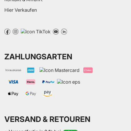
Hier Verkaufen
ZAHLUNGSARTEN
VERSAND & RETOUREN