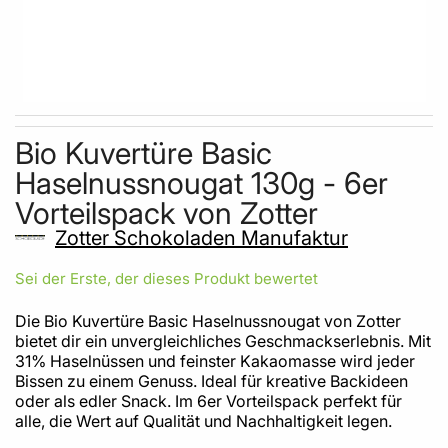
Skip to the beginning of the images gallery
Bio Kuvertüre Basic
Haselnussnougat 130g - 6er
Vorteilspack von Zotter
Zotter Schokoladen Manufaktur
Sei der Erste, der dieses Produkt bewertet
Die Bio Kuvertüre Basic Haselnussnougat von Zotter
bietet dir ein unvergleichliches Geschmackserlebnis. Mit
31% Haselnüssen und feinster Kakaomasse wird jeder
Bissen zu einem Genuss. Ideal für kreative Backideen
oder als edler Snack. Im 6er Vorteilspack perfekt für
alle, die Wert auf Qualität und Nachhaltigkeit legen.