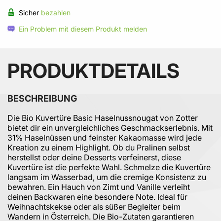
Sicher
bezahlen
Ein Problem mit diesem Produkt melden
PRODUKTDETAILS
BESCHREIBUNG
Die Bio Kuvertüre Basic Haselnussnougat von Zotter
bietet dir ein unvergleichliches Geschmackserlebnis. Mit
31% Haselnüssen und feinster Kakaomasse wird jede
Kreation zu einem Highlight. Ob du Pralinen selbst
herstellst oder deine Desserts verfeinerst, diese
Kuvertüre ist die perfekte Wahl. Schmelze die Kuvertüre
langsam im Wasserbad, um die cremige Konsistenz zu
bewahren. Ein Hauch von Zimt und Vanille verleiht
deinen Backwaren eine besondere Note. Ideal für
Weihnachtskekse oder als süßer Begleiter beim
Wandern in Österreich. Die Bio-Zutaten garantieren