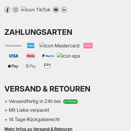
ZAHLUNGSARTEN
VERSAND & RETOUREN
+ Versandfertig in 24h bei
+ Mit Liebe verpackt
+ 14 Tage Rückgaberecht
Mehr Infos zu Versand & Retouren