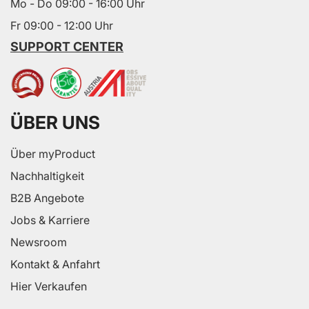
Mo - Do 09:00 - 16:00 Uhr
Fr 09:00 - 12:00 Uhr
SUPPORT CENTER
ÜBER UNS
Über myProduct
Nachhaltigkeit
B2B Angebote
Jobs & Karriere
Newsroom
Kontakt & Anfahrt
Hier Verkaufen