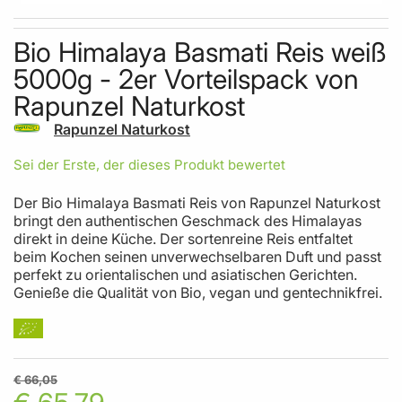
Skip to the beginning of the images gallery
Bio Himalaya Basmati Reis weiß
5000g - 2er Vorteilspack von
Rapunzel Naturkost
Rapunzel Naturkost
Sei der Erste, der dieses Produkt bewertet
Der Bio Himalaya Basmati Reis von Rapunzel Naturkost
bringt den authentischen Geschmack des Himalayas
direkt in deine Küche. Der sortenreine Reis entfaltet
beim Kochen seinen unverwechselbaren Duft und passt
perfekt zu orientalischen und asiatischen Gerichten.
Genieße die Qualität von Bio, vegan und gentechnikfrei.
€ 66,05