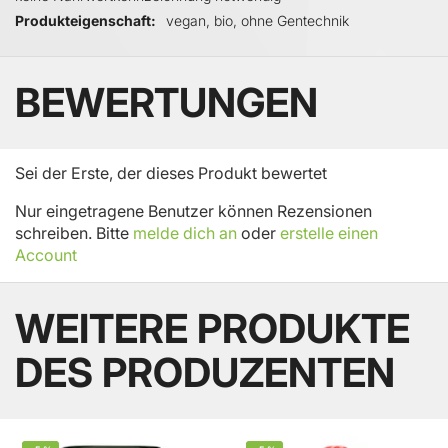
Produkteigenschaft
vegan, bio, ohne Gentechnik
BEWERTUNGEN
Sei der Erste, der dieses Produkt bewertet
Nur eingetragene Benutzer können Rezensionen
schreiben. Bitte
melde dich an
oder
erstelle einen
Account
WEITERE PRODUKTE
DES PRODUZENTEN