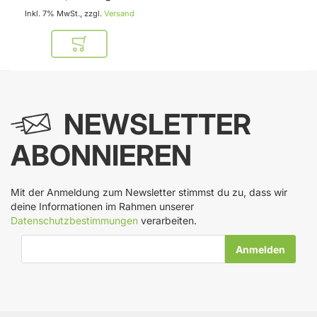
Inkl. 7% MwSt., zzgl.
Versand
In den Warenkorb
NEWSLETTER
ABONNIEREN
Mit der Anmeldung zum Newsletter stimmst du zu, dass wir
deine Informationen im Rahmen unserer
Datenschutzbestimmungen
verarbeiten.
E-Mail-Adresse