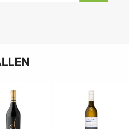
ALLEN