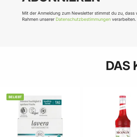
Mit der Anmeldung zum Newsletter stimmst du zu, dass w
Rahmen unserer
Datenschutzbestimmungen
verarbeiten.
DAS 
BELIEBT