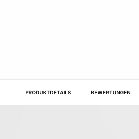
PRODUKTDETAILS
BEWERTUNGEN