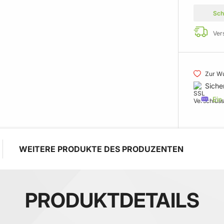
Sch
Ver
Zur Wu
Siche
Ein
WEITERE PRODUKTE DES PRODUZENTEN
PRODUKTDETAILS