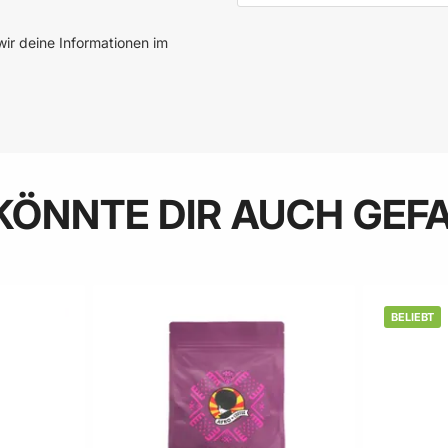
ir deine Informationen im
KÖNNTE DIR AUCH GEF
BELIEBT