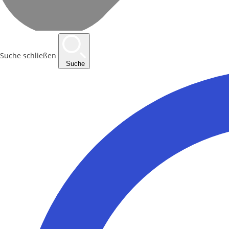
Suche schließen
Suche