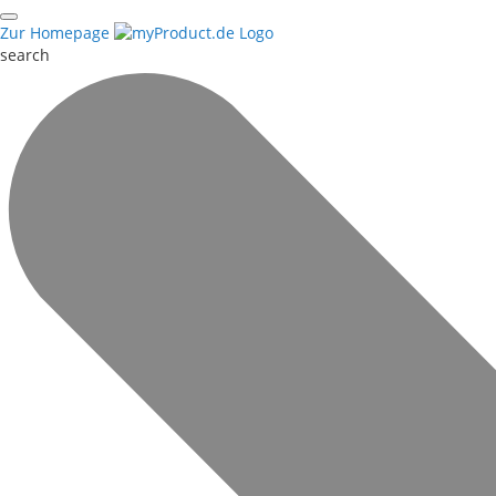
Zur Homepage
search