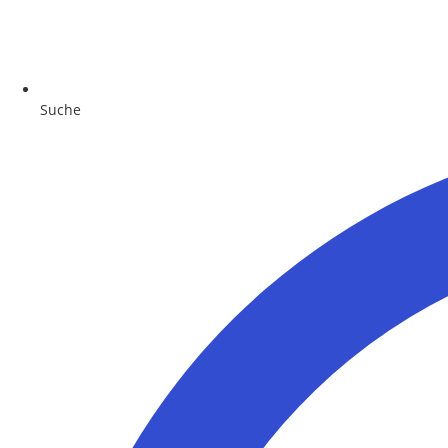
Suche