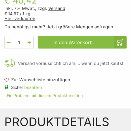
€ 40,42
Inkl. 7% MwSt., zzgl.
Versand
€ 14,97
/ 1 kg
Hier verkaufen
Du benötigst mehr?
Jetzt größere Mengen anfragen
In den Warenkorb
Versand voraussichtlich am … wenn du jetzt kaufst!
Zur Wunschliste hinzufügen
Sicher
bezahlen
Ein Problem mit diesem Produkt melden
PRODUKTDETAILS