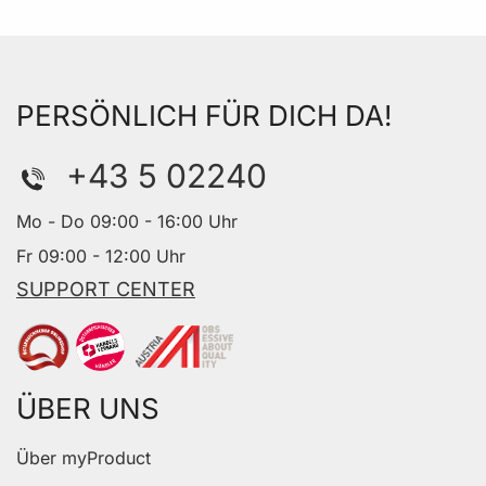
PERSÖNLICH FÜR DICH DA!
+43 5 02240
Mo - Do 09:00 - 16:00 Uhr
Fr 09:00 - 12:00 Uhr
SUPPORT CENTER
ÜBER UNS
Über myProduct