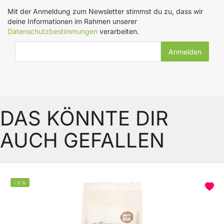
Mit der Anmeldung zum Newsletter stimmst du zu, dass wir
deine Informationen im Rahmen unserer
Datenschutzbestimmungen
verarbeiten.
E-Mail-Adresse
DAS KÖNNTE DIR
AUCH GEFALLEN
-
5
%