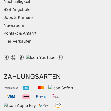
Nachhaltigkeit
B2B Angebote
Jobs & Karriere
Newsroom
Kontakt & Anfahrt
Hier Verkaufen
ZAHLUNGSARTEN