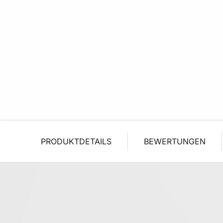
PRODUKTDETAILS
BEWERTUNGEN