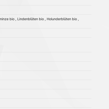
inze bio , Lindenblüten bio , Holunderblüten bio ,