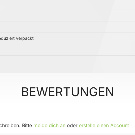
reduziert verpackt
BEWERTUNGEN
hreiben. Bitte
melde dich an
oder
erstelle einen Account