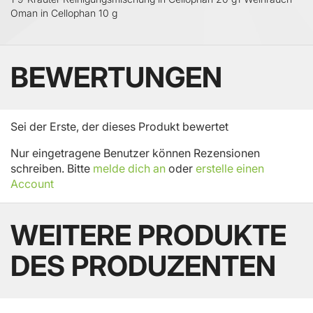
Oman in Cellophan 10 g
BEWERTUNGEN
Sei der Erste, der dieses Produkt bewertet
Nur eingetragene Benutzer können Rezensionen
schreiben. Bitte
melde dich an
oder
erstelle einen
Account
WEITERE PRODUKTE
DES PRODUZENTEN