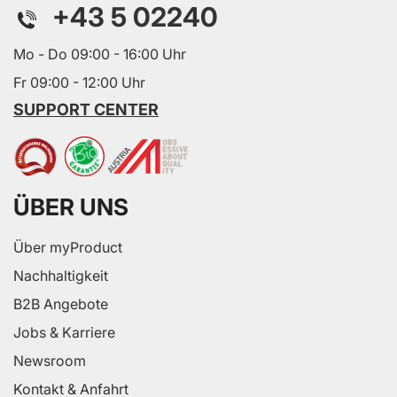
+43 5 02240
Mo - Do 09:00 - 16:00 Uhr
Fr 09:00 - 12:00 Uhr
SUPPORT CENTER
ÜBER UNS
Über myProduct
Nachhaltigkeit
B2B Angebote
Jobs & Karriere
Newsroom
Kontakt & Anfahrt