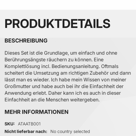
PRODUKTDETAILS
BESCHREIBUNG
Dieses Set ist die Grundlage, um einfach und ohne
Berührungsängste räuchern zu können. Eine
Komplettlösung incl. Bedienungsanleitung. Oftmals
scheitert die Umsetzung am richtigen Zubehör und dann
lässt man es wieder. Ich habe mein Wissen von meiner
Großmutter und habe auch bei ihr die Einfachheit der
Anwendung erlebt. Daher kann ich es auch in dieser
Einfachheit an die Menschen weitergeben.
MEHR INFORMATIONEN
Mehr Informationen
SKU
ATAATB001
Nicht lieferbar nach
No country selected