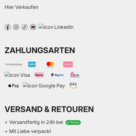
Hier Verkaufen
ZAHLUNGSARTEN
VERSAND & RETOUREN
+ Versandfertig in 24h bei
+ Mit Liebe verpackt