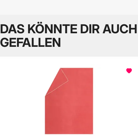
DAS KÖNNTE DIR AUCH
GEFALLEN