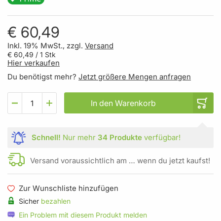
€ 60,49
Inkl. 19% MwSt., zzgl.
Versand
€ 60,49
/ 1 Stk
Hier verkaufen
Du benötigst mehr?
Jetzt größere Mengen anfragen
In den Warenkorb
Schnell!
Nur mehr
34 Produkte
verfügbar!
Versand voraussichtlich am … wenn du jetzt kaufst!
Zur Wunschliste hinzufügen
Sicher
bezahlen
Ein Problem mit diesem Produkt melden