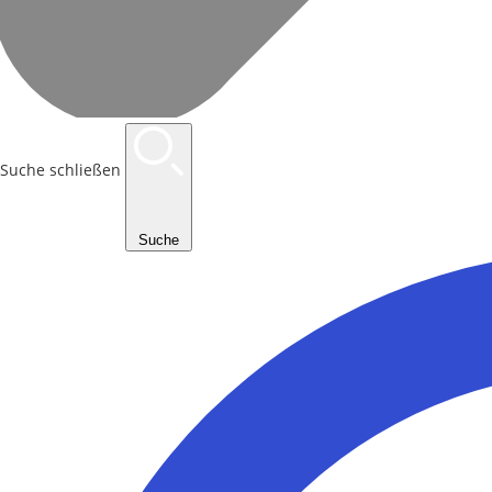
Suche schließen
Suche