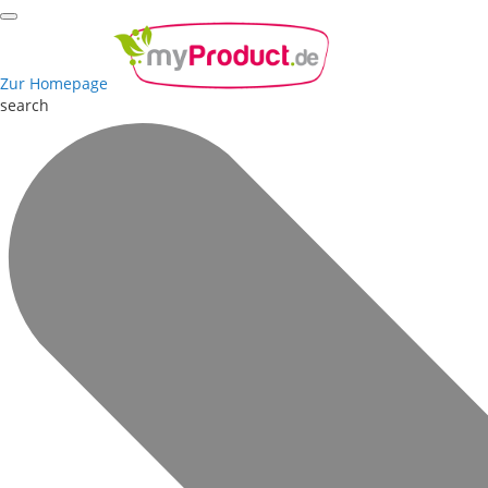
Zur Homepage
search