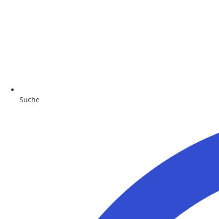
Suche