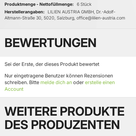
Produktmenge - Nettofüllmenge
6 Stück
Herstellerangaben
LILIEN AUSTRIA GMBH, Dr.-Adolf-
Altmann-Straße 30, 5020, Salzburg, office@lilien-austria.com
BEWERTUNGEN
Sei der Erste, der dieses Produkt bewertet
Nur eingetragene Benutzer können Rezensionen
schreiben. Bitte
melde dich an
oder
erstelle einen
Account
WEITERE PRODUKTE
DES PRODUZENTEN