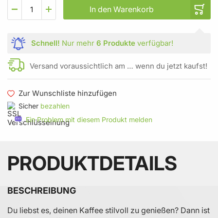
In den Warenkorb
Schnell!
Nur mehr
6 Produkte
verfügbar!
Versand voraussichtlich am … wenn du jetzt kaufst!
Zur Wunschliste hinzufügen
Sicher
bezahlen
Ein Problem mit diesem Produkt melden
PRODUKTDETAILS
BESCHREIBUNG
Du liebst es, deinen Kaffee stilvoll zu genießen? Dann ist