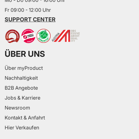
Mo - Do 09:00 - 16:00 Uhr
Fr 09:00 - 12:00 Uhr
SUPPORT CENTER
ÜBER UNS
Über myProduct
Nachhaltigkeit
B2B Angebote
Jobs & Karriere
Newsroom
Kontakt & Anfahrt
Hier Verkaufen