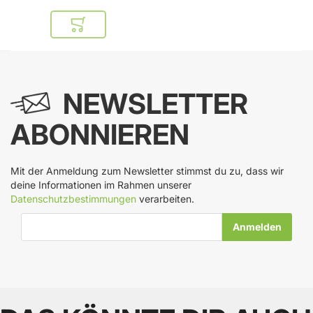
In den Warenkorb
NEWSLETTER
ABONNIEREN
Mit der Anmeldung zum Newsletter stimmst du zu, dass wir
deine Informationen im Rahmen unserer
Datenschutzbestimmungen
verarbeiten.
E-Mail-Adresse