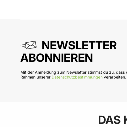
In den Warenkorb
In
NEWSLETTER
ABONNIEREN
Mit der Anmeldung zum Newsletter stimmst du zu, dass w
Rahmen unserer
Datenschutzbestimmungen
verarbeiten.
DAS 