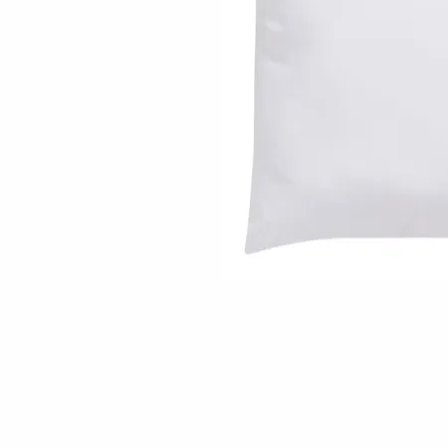
Skip to the beginning of the images gallery