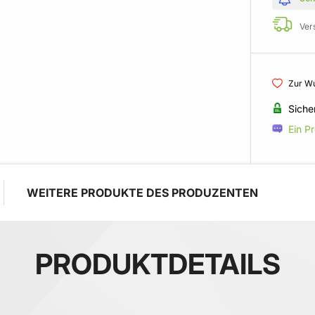
Ver
Zur Wu
Siche
Ein P
WEITERE PRODUKTE DES PRODUZENTEN
PRODUKTDETAILS