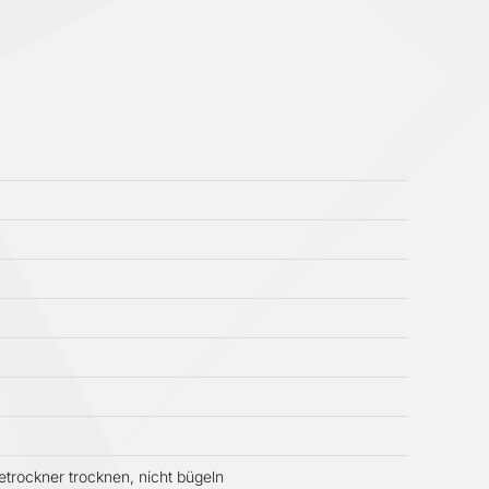
trockner trocknen, nicht bügeln