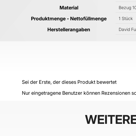
Material
Bezug 1
Produktmenge - Nettofüllmenge
1 Stück
Herstellerangaben
David Fu
Sei der Erste, der dieses Produkt bewertet
Nur eingetragene Benutzer können Rezensionen sc
WEITER