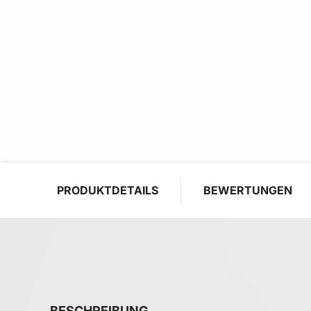
PRODUKTDETAILS
BEWERTUNGEN
BESCHREIBUNG