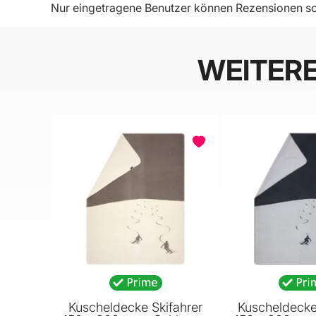
Nur eingetragene Benutzer können Rezensionen sc
WEITER
Kuscheldecke Skifahrer
Kuscheldecke