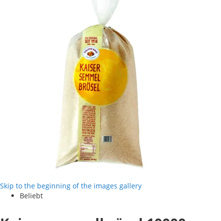
Skip to the beginning of the images gallery
Beliebt