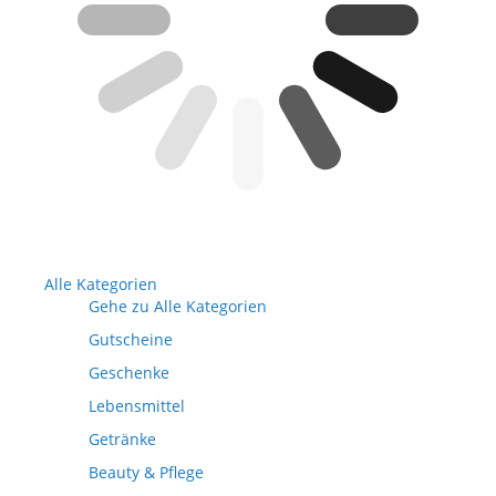
Alle Kategorien
Gehe zu Alle Kategorien
Gutscheine
Geschenke
Lebensmittel
Getränke
Beauty & Pflege