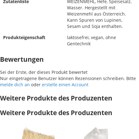
Zutatenliste
WEIZENMEHL, Hefe, Speisesalz,
Wasser. Hergestellt mit
Weizenmehl aus Österreich.
Kann Spuren von Lupinen,
Sesam und Soja enthalten.
Produkteigenschaft
laktosefrei, vegan, ohne
Gentechnik
Bewertungen
Sei der Erste, der dieses Produkt bewertet
Nur eingetragene Benutzer können Rezensionen schreiben. Bitte
melde dich an
oder
erstelle einen Account
Weitere Produkte des Produzenten
Weitere Produkte des Produzenten