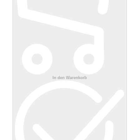
In den Warenkorb