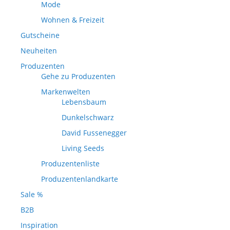
Mode
Wohnen & Freizeit
Gutscheine
Neuheiten
Produzenten
Gehe zu Produzenten
Markenwelten
Lebensbaum
Dunkelschwarz
David Fussenegger
Living Seeds
Produzentenliste
Produzentenlandkarte
Sale %
B2B
Inspiration