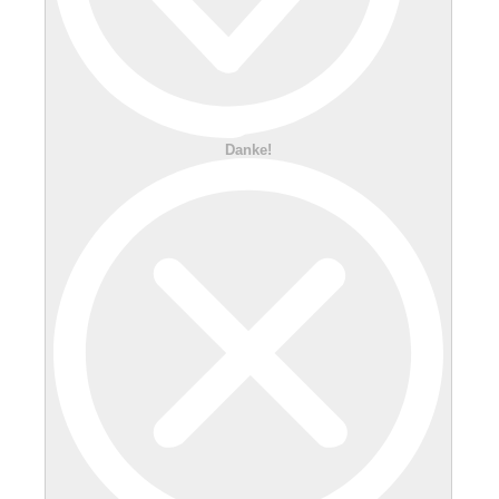
Danke!