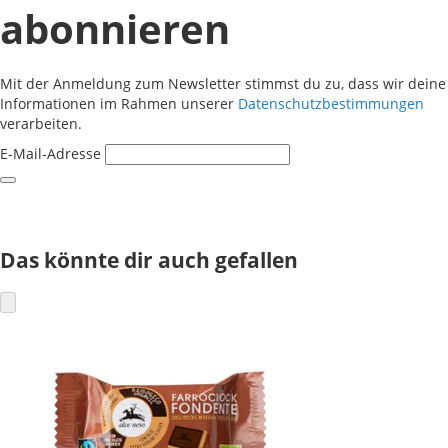
abonnieren
Mit der Anmeldung zum Newsletter stimmst du zu, dass wir deine
Informationen im Rahmen unserer
Datenschutzbestimmungen
verarbeiten.
E-Mail-Adresse
Das könnte dir auch gefallen