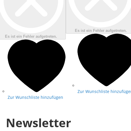
Es ist ein Fehler aufgetreten.
Es ist ein Fehler aufgetreten.
Zur Wunschliste hinzufüge
Zur Wunschliste hinzufügen
Newsletter