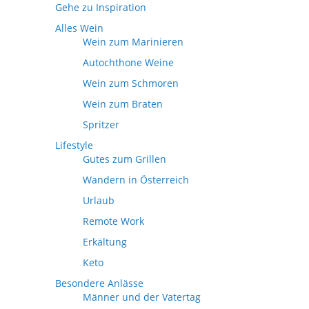
Gehe zu Inspiration
Alles Wein
Wein zum Marinieren
Autochthone Weine
Wein zum Schmoren
Wein zum Braten
Spritzer
Lifestyle
Gutes zum Grillen
Wandern in Österreich
Urlaub
Remote Work
Erkältung
Keto
Besondere Anlässe
Männer und der Vatertag