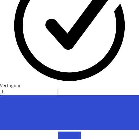
Verfügbar