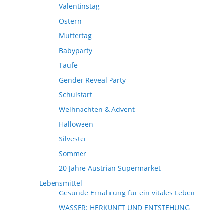
Valentinstag
Ostern
Muttertag
Babyparty
Taufe
Gender Reveal Party
Schulstart
Weihnachten & Advent
Halloween
Silvester
Sommer
20 Jahre Austrian Supermarket
Lebensmittel
Gesunde Ernährung für ein vitales Leben
WASSER: HERKUNFT UND ENTSTEHUNG