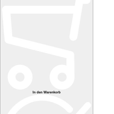
In den Warenkorb