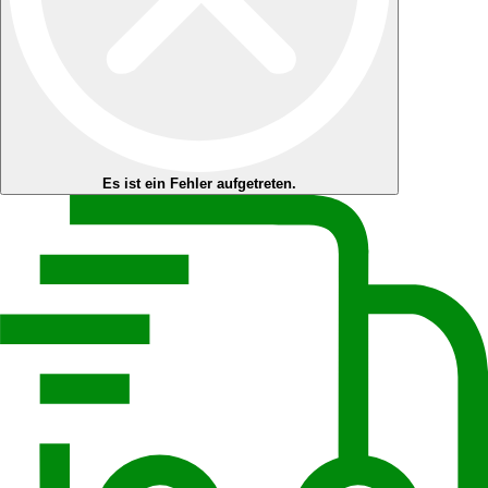
Es ist ein Fehler aufgetreten.