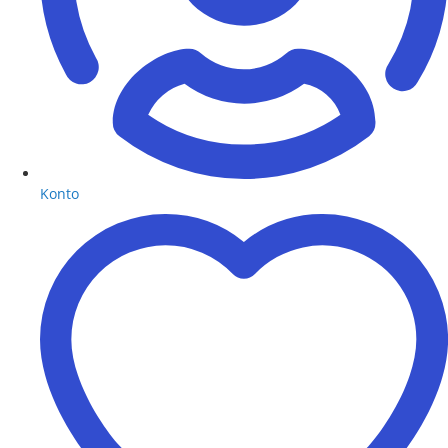
Konto