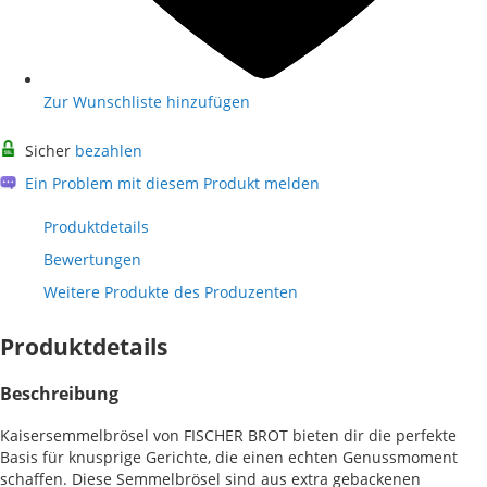
Zur Wunschliste hinzufügen
Sicher
bezahlen
Ein Problem mit diesem Produkt melden
Produktdetails
Bewertungen
Weitere Produkte des Produzenten
Produktdetails
Beschreibung
Kaisersemmelbrösel von FISCHER BROT bieten dir die perfekte
Basis für knusprige Gerichte, die einen echten Genussmoment
schaffen. Diese Semmelbrösel sind aus extra gebackenen