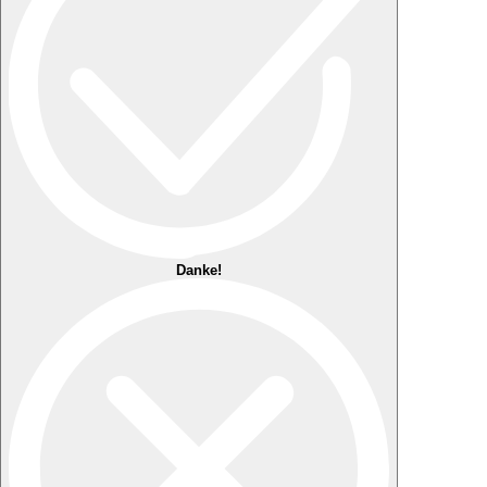
Danke!