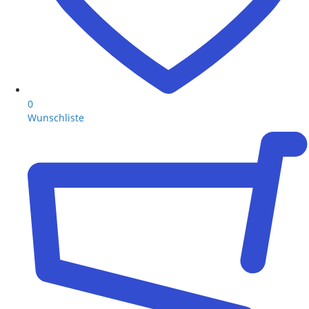
0
Wunschliste