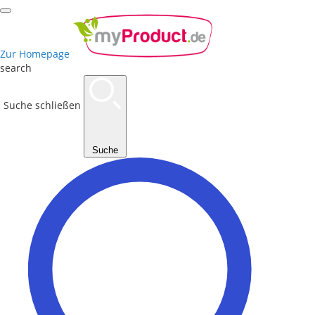
Zur Homepage
search
Suche schließen
Suche