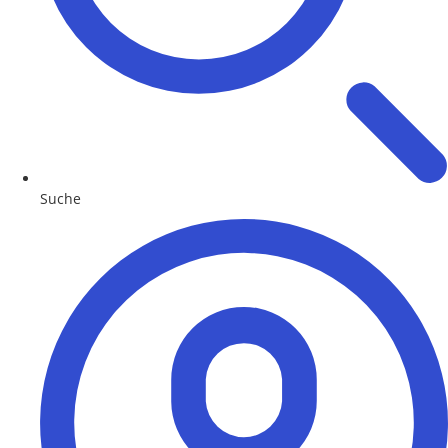
Suche