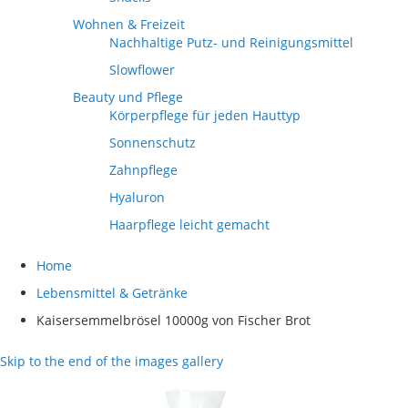
Wohnen & Freizeit
Nachhaltige Putz- und Reinigungsmittel
Slowflower
Beauty und Pflege
Körperpflege für jeden Hauttyp
Sonnenschutz
Zahnpflege
Hyaluron
Haarpflege leicht gemacht
Home
Lebensmittel & Getränke
Kaisersemmelbrösel 10000g von Fischer Brot
Skip to the end of the images gallery