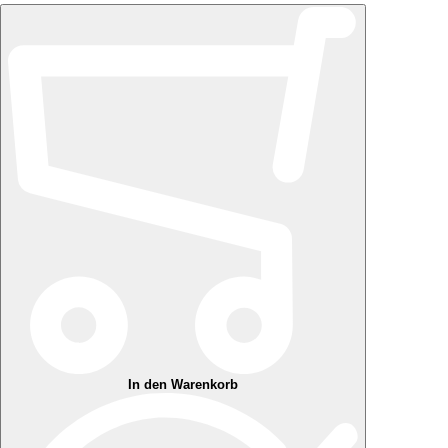
In den Warenkorb