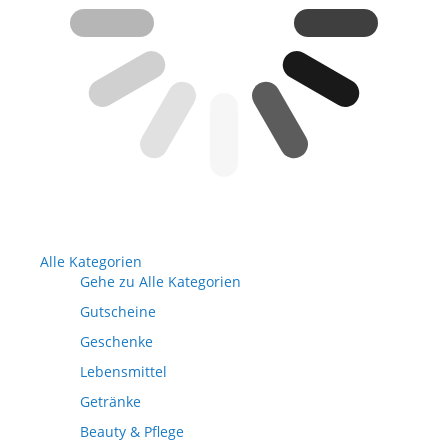
Alle Kategorien
Gehe zu Alle Kategorien
Gutscheine
Geschenke
Lebensmittel
Getränke
Beauty & Pflege