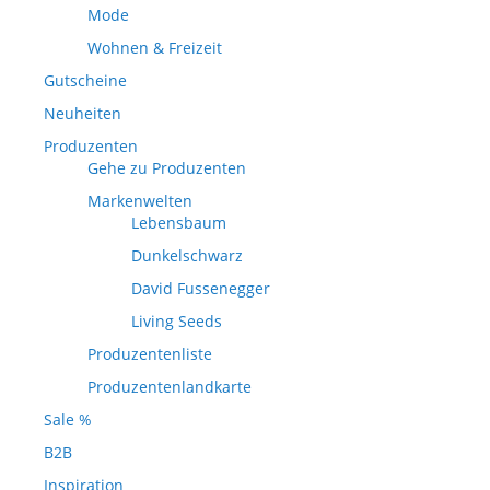
Mode
Wohnen & Freizeit
Gutscheine
Neuheiten
Produzenten
Gehe zu Produzenten
Markenwelten
Lebensbaum
Dunkelschwarz
David Fussenegger
Living Seeds
Produzentenliste
Produzentenlandkarte
Sale %
B2B
Inspiration