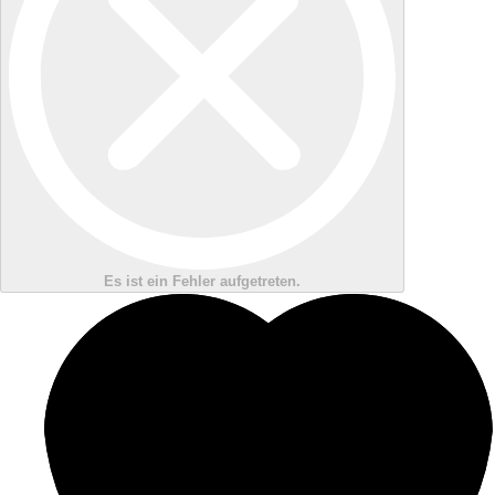
Es ist ein Fehler aufgetreten.