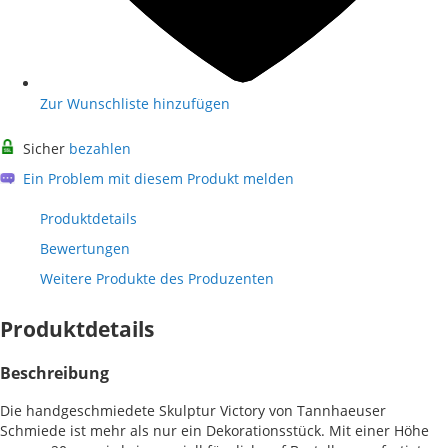
Zur Wunschliste hinzufügen
Sicher
bezahlen
Ein Problem mit diesem Produkt melden
Produktdetails
Bewertungen
Weitere Produkte des Produzenten
Produktdetails
Beschreibung
Die handgeschmiedete Skulptur Victory von Tannhaeuser
Schmiede ist mehr als nur ein Dekorationsstück. Mit einer Höhe