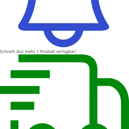
Schnell!
Nur mehr
1 Produkt
verfügbar!