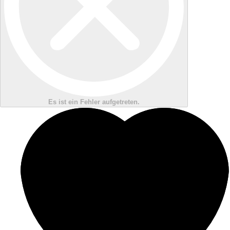
Es ist ein Fehler aufgetreten.