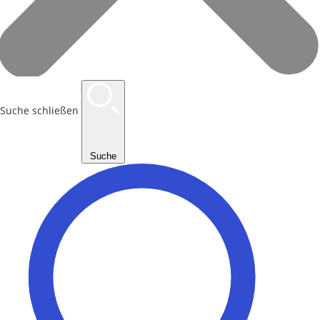
Suche schließen
Suche