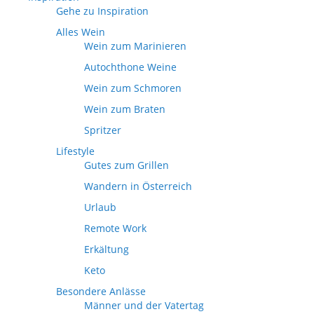
Gehe zu Inspiration
Alles Wein
Wein zum Marinieren
Autochthone Weine
Wein zum Schmoren
Wein zum Braten
Spritzer
Lifestyle
Gutes zum Grillen
Wandern in Österreich
Urlaub
Remote Work
Erkältung
Keto
Besondere Anlässe
Männer und der Vatertag