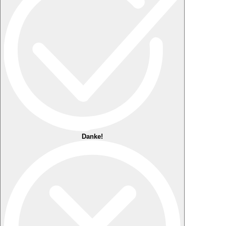
Danke!