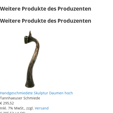
Weitere Produkte des Produzenten
Weitere Produkte des Produzenten
Handgeschmiedete Skulptur Daumen hoch
Tannhaeuser Schmiede
€ 295
,
52
Inkl. 7% MwSt., zzgl.
Versand