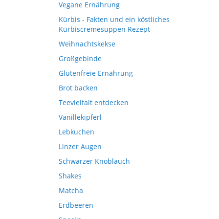
Vegane Ernährung
Kürbis - Fakten und ein köstliches
Kürbiscremesuppen Rezept
Weihnachtskekse
Großgebinde
Glutenfreie Ernährung
Brot backen
Teevielfalt entdecken
Vanillekipferl
Lebkuchen
Linzer Augen
Schwarzer Knoblauch
Shakes
Matcha
Erdbeeren