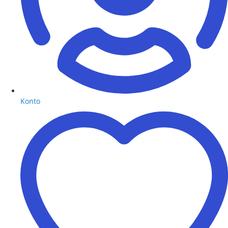
Konto