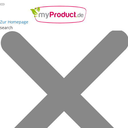
Zur Homepage
search