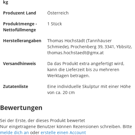
kg
Produzent Land
Österreich
Produktmenge -
1 Stück
Nettofüllmenge
Herstellerangaben
Thomas Hochstädt (Tannhäuser
Schmiede), Prochenberg 39, 3341, Ybbsitz,
thomas.hochstaedt@gmx.at
Versandhinweis
Da das Produkt extra angefertigt wird,
kann die Lieferzeit bis zu mehreren
Werktagen betragen.
Zutatenliste
Eine individuelle Skulptur mit einer Höhe
von ca. 20 cm
Bewertungen
Sei der Erste, der dieses Produkt bewertet
Nur eingetragene Benutzer können Rezensionen schreiben. Bitte
melde dich an
oder
erstelle einen Account