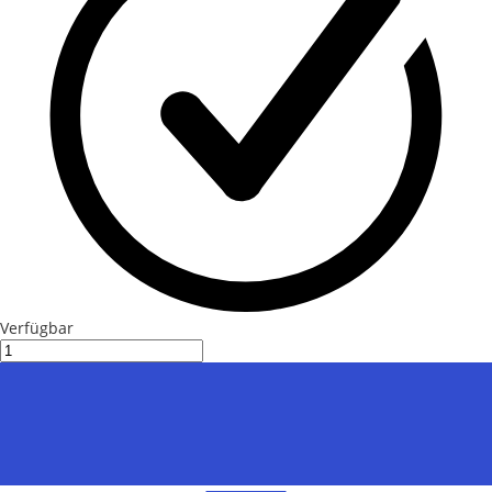
Verfügbar