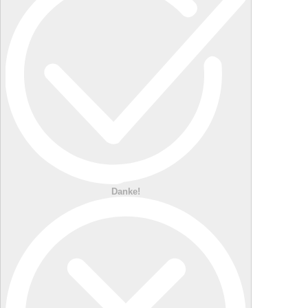
Danke!