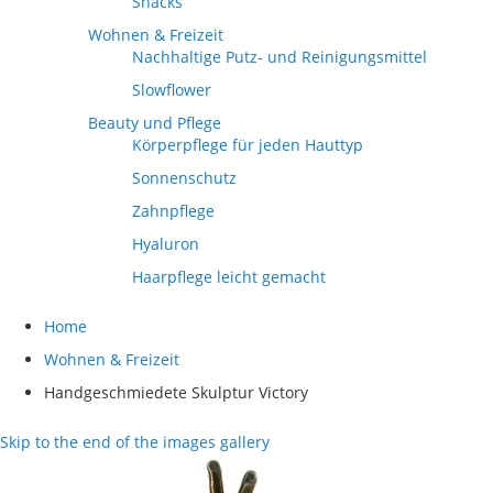
Snacks
Wohnen & Freizeit
Nachhaltige Putz- und Reinigungsmittel
Slowflower
Beauty und Pflege
Körperpflege für jeden Hauttyp
Sonnenschutz
Zahnpflege
Hyaluron
Haarpflege leicht gemacht
Home
Wohnen & Freizeit
Handgeschmiedete Skulptur Victory
Skip to the end of the images gallery