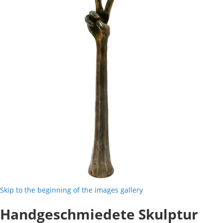
Skip to the beginning of the images gallery
Handgeschmiedete Skulptur