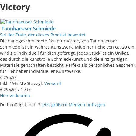
Victory
Tannhaeuser Schmiede
Sei der Erste, der dieses Produkt bewertet
Die handgeschmiedete Skulptur Victory von Tannhaeuser
Schmiede ist ein wahres Kunstwerk. Mit einer Höhe von ca. 20 cm
wird sie individuell für dich gefertigt. Jedes Stück ist ein Unikat,
das durch die kunstvolle Schmiedekunst und die einzigartigen
Materialeigenschaften besticht. Perfekt als persönliches Geschenk
für Liebhaber individueller Kunstwerke.
€ 295,52
Inkl. 19% MwSt., zzgl.
Versand
€ 295,52
/ 1 Stk
Hier verkaufen
Du benötigst mehr?
Jetzt größere Mengen anfragen