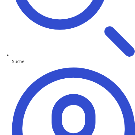
Suche