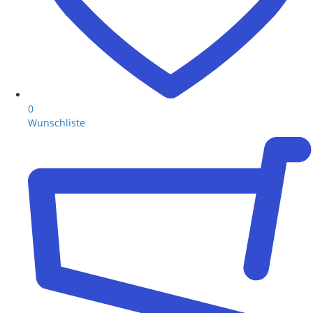
0
Wunschliste