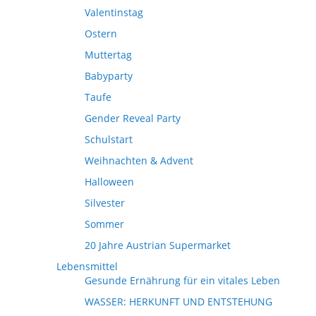
Valentinstag
Ostern
Muttertag
Babyparty
Taufe
Gender Reveal Party
Schulstart
Weihnachten & Advent
Halloween
Silvester
Sommer
20 Jahre Austrian Supermarket
Lebensmittel
Gesunde Ernährung für ein vitales Leben
WASSER: HERKUNFT UND ENTSTEHUNG