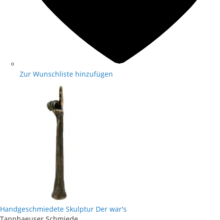
Zur Wunschliste hinzufügen
Handgeschmiedete Skulptur Der war's
Tannhaeuser Schmiede