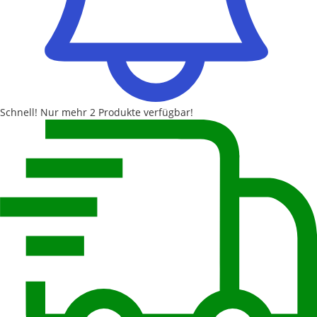
Schnell!
Nur mehr
2 Produkte
verfügbar!