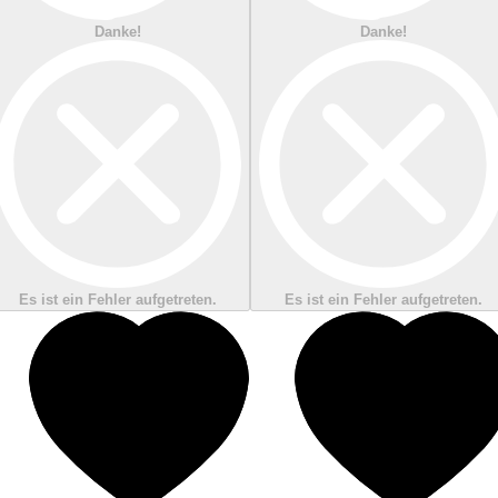
Danke!
Danke!
Es ist ein Fehler aufgetreten.
Es ist ein Fehler aufgetreten.