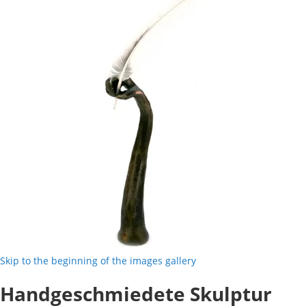
Skip to the beginning of the images gallery
Handgeschmiedete Skulptur