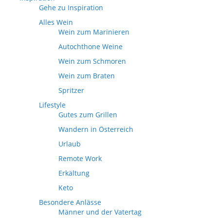
Gehe zu Inspiration
Alles Wein
Wein zum Marinieren
Autochthone Weine
Wein zum Schmoren
Wein zum Braten
Spritzer
Lifestyle
Gutes zum Grillen
Wandern in Österreich
Urlaub
Remote Work
Erkältung
Keto
Besondere Anlässe
Männer und der Vatertag