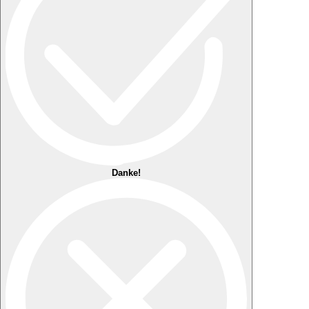
Danke!