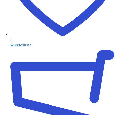
0
Wunschliste