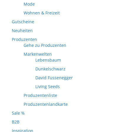
Mode
Wohnen & Freizeit
Gutscheine
Neuheiten
Produzenten
Gehe zu Produzenten
Markenwelten
Lebensbaum
Dunkelschwarz
David Fussenegger
Living Seeds
Produzentenliste
Produzentenlandkarte
Sale %
B2B
Inspiration