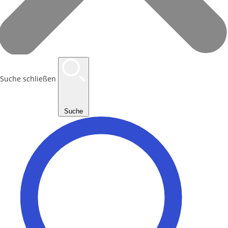
Suche schließen
Suche