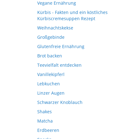
Vegane Ernährung
Kürbis - Fakten und ein köstliches
Kürbiscremesuppen Rezept
Weihnachtskekse
Großgebinde
Glutenfreie Ernährung
Brot backen
Teevielfalt entdecken
Vanillekipferl
Lebkuchen
Linzer Augen
Schwarzer Knoblauch
Shakes
Matcha
Erdbeeren