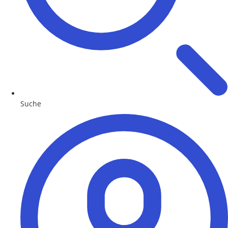
Suche