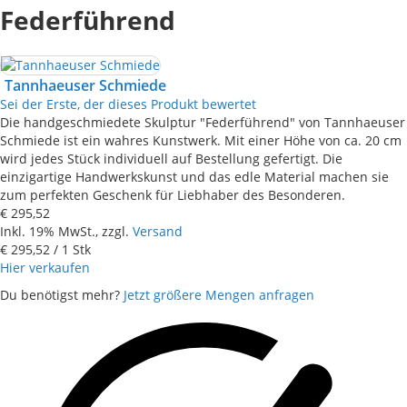
Federführend
Tannhaeuser Schmiede
Sei der Erste, der dieses Produkt bewertet
Die handgeschmiedete Skulptur "Federführend" von Tannhaeuser
Schmiede ist ein wahres Kunstwerk. Mit einer Höhe von ca. 20 cm
wird jedes Stück individuell auf Bestellung gefertigt. Die
einzigartige Handwerkskunst und das edle Material machen sie
zum perfekten Geschenk für Liebhaber des Besonderen.
€ 295,52
Inkl. 19% MwSt., zzgl.
Versand
€ 295,52
/ 1 Stk
Hier verkaufen
Du benötigst mehr?
Jetzt größere Mengen anfragen