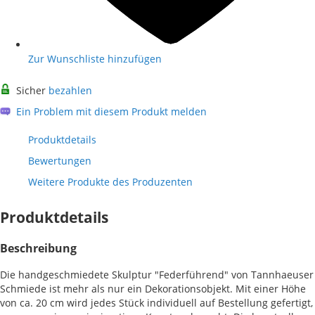
Zur Wunschliste hinzufügen
Sicher
bezahlen
Ein Problem mit diesem Produkt melden
Produktdetails
Bewertungen
Weitere Produkte des Produzenten
Produktdetails
Beschreibung
Die handgeschmiedete Skulptur "Federführend" von Tannhaeuser
Schmiede ist mehr als nur ein Dekorationsobjekt. Mit einer Höhe
von ca. 20 cm wird jedes Stück individuell auf Bestellung gefertigt,