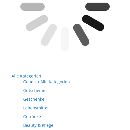
Alle Kategorien
Gehe zu Alle Kategorien
Gutscheine
Geschenke
Lebensmittel
Getränke
Beauty & Pflege