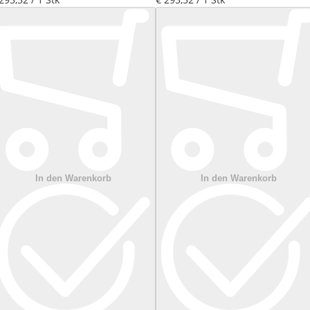
In den Warenkorb
In den Warenkorb