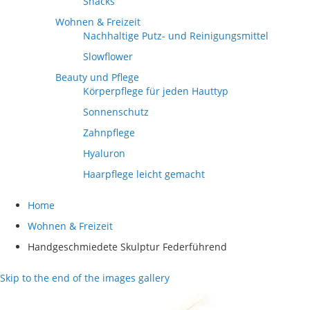
Snacks
Wohnen & Freizeit
Nachhaltige Putz- und Reinigungsmittel
Slowflower
Beauty und Pflege
Körperpflege für jeden Hauttyp
Sonnenschutz
Zahnpflege
Hyaluron
Haarpflege leicht gemacht
Home
Wohnen & Freizeit
Handgeschmiedete Skulptur Federführend
Skip to the end of the images gallery