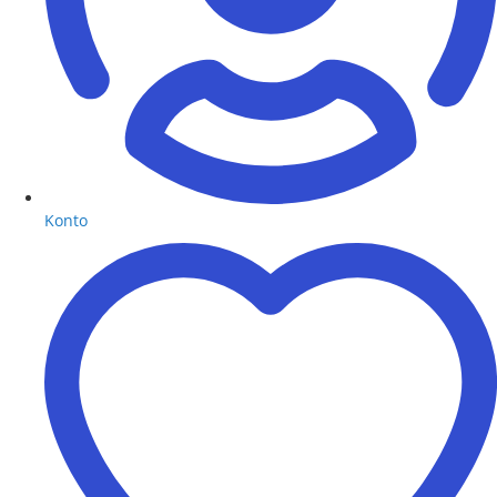
Konto