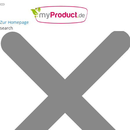
Zur Homepage
search