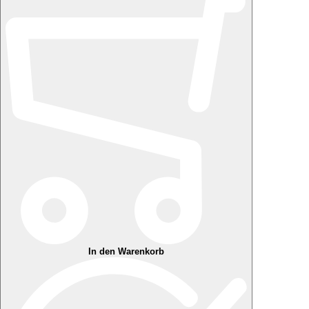
In den Warenkorb