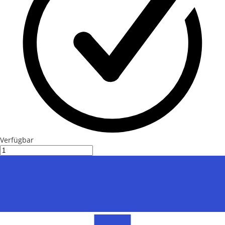
Verfügbar