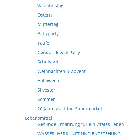
Valentinstag
Ostern
Muttertag
Babyparty
Taufe
Gender Reveal Party
Schulstart
Weihnachten & Advent
Halloween
Silvester
Sommer
20 Jahre Austrian Supermarket
Lebensmittel
Gesunde Ernährung für ein vitales Leben
WASSER: HERKUNFT UND ENTSTEHUNG