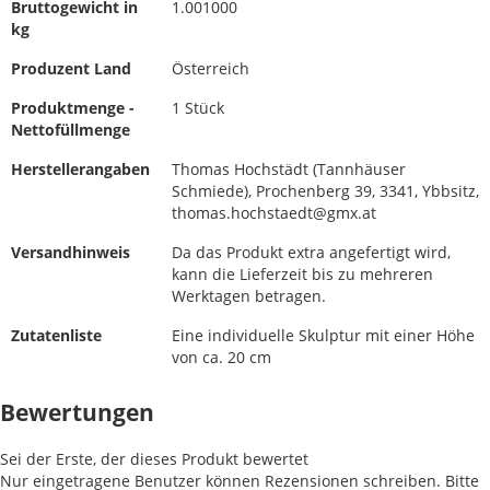
Bruttogewicht in
1.001000
kg
Produzent Land
Österreich
Produktmenge -
1 Stück
Nettofüllmenge
Herstellerangaben
Thomas Hochstädt (Tannhäuser
Schmiede), Prochenberg 39, 3341, Ybbsitz,
thomas.hochstaedt@gmx.at
Versandhinweis
Da das Produkt extra angefertigt wird,
kann die Lieferzeit bis zu mehreren
Werktagen betragen.
Zutatenliste
Eine individuelle Skulptur mit einer Höhe
von ca. 20 cm
Bewertungen
Sei der Erste, der dieses Produkt bewertet
Nur eingetragene Benutzer können Rezensionen schreiben. Bitte