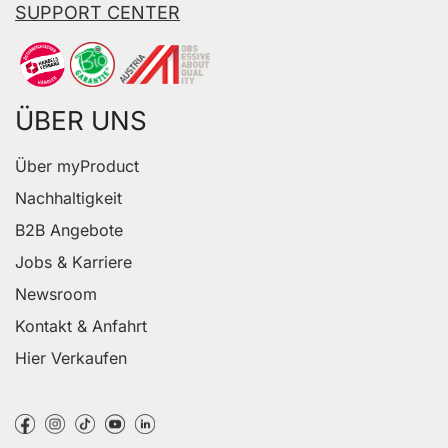
SUPPORT CENTER
ÜBER UNS
Über myProduct
Nachhaltigkeit
B2B Angebote
Jobs & Karriere
Newsroom
Kontakt & Anfahrt
Hier Verkaufen