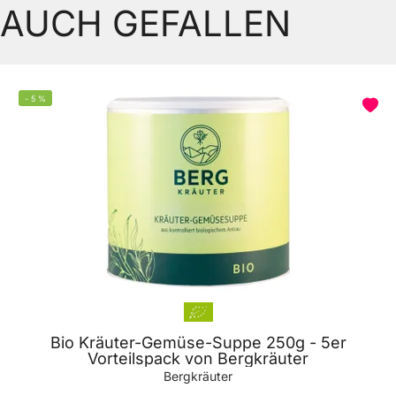
AUCH GEFALLEN
-
5
%
Bio Kräuter-Gemüse-Suppe 250g - 5er
Vorteilspack von Bergkräuter
Bergkräuter