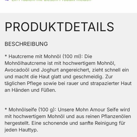
PRODUKTDETAILS
BESCHREIBUNG
‌* Hautcreme mit Mohnöl (100 ml): Die
Mohnölhautcreme ist mit hochwertigem Mohnöl,
Avocadoöl und Joghurt angereichert, zieht schnell ein
und macht die Haut glatt und geschmeidig. Zur
täglichen Pflege sowie bei rauer und strapazierter Haut
an Händen und Füßen.
* Mohnölseife (100 g): Unsere Mohn Amour Seife wird
mit hochwertigem Mohnöl und aus reinen Pflanzenölen
hergestellt. Eine schonende und sanfte Reinigung für
jeden Hauttyp.