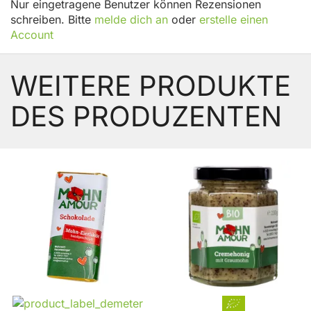
Nur eingetragene Benutzer können Rezensionen
schreiben. Bitte
melde dich an
oder
erstelle einen
Account
WEITERE PRODUKTE
DES PRODUZENTEN