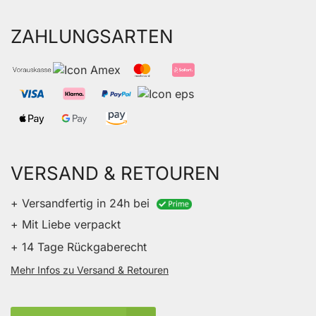
ZAHLUNGSARTEN
VERSAND & RETOUREN
+ Versandfertig in 24h bei
+ Mit Liebe verpackt
+ 14 Tage Rückgaberecht
Mehr Infos zu Versand & Retouren