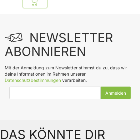
In den Warenkorb
NEWSLETTER
ABONNIEREN
Mit der Anmeldung zum Newsletter stimmst du zu, dass wir
deine Informationen im Rahmen unserer
Datenschutzbestimmungen
verarbeiten.
E-Mail-Adresse
DAS KÖNNTE DIR