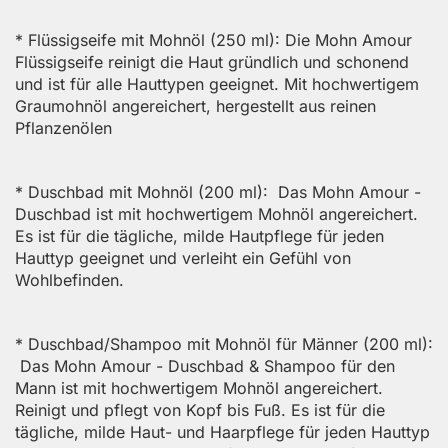
* Flüssigseife mit Mohnöl (250 ml): Die Mohn Amour
Flüssigseife reinigt die Haut gründlich und schonend
und ist für alle Hauttypen geeignet. Mit hochwertigem
Graumohnöl angereichert, hergestellt aus reinen
Pflanzenölen
* Duschbad mit Mohnöl (200 ml): Das Mohn Amour -
Duschbad ist mit hochwertigem Mohnöl angereichert.
Es ist für die tägliche, milde Hautpflege für jeden
Hauttyp geeignet und verleiht ein Gefühl von
Wohlbefinden.
* Duschbad/Shampoo mit Mohnöl für Männer (200 ml):
Das Mohn Amour - Duschbad & Shampoo für den
Mann ist mit hochwertigem Mohnöl angereichert.
Reinigt und pflegt von Kopf bis Fuß. Es ist für die
tägliche, milde Haut- und Haarpflege für jeden Hauttyp