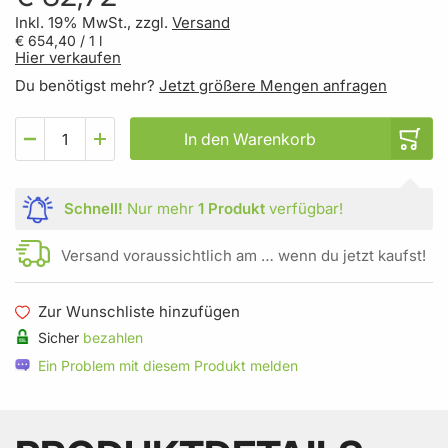
Inkl. 19% MwSt., zzgl.
Versand
€ 654,40
/ 1 l
Hier verkaufen
Du benötigst mehr?
Jetzt größere Mengen anfragen
In den Warenkorb
Schnell!
Nur mehr
1 Produkt
verfügbar!
Versand voraussichtlich am … wenn du jetzt kaufst!
Zur Wunschliste hinzufügen
Sicher
bezahlen
Ein Problem mit diesem Produkt melden