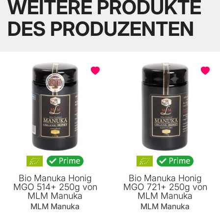
WEITERE PRODUKTE
DES PRODUZENTEN
Bio Manuka Honig
Bio Manuka Honig
MGO 514+ 250g von
MGO 721+ 250g von
MLM Manuka
MLM Manuka
MLM Manuka
MLM Manuka