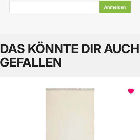
E-Mail-Adresse
DAS KÖNNTE DIR AUCH
GEFALLEN