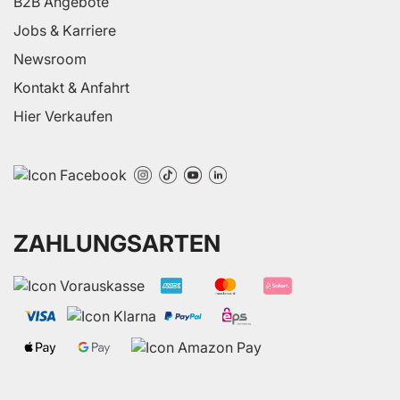
B2B Angebote
Jobs & Karriere
Newsroom
Kontakt & Anfahrt
Hier Verkaufen
ZAHLUNGSARTEN