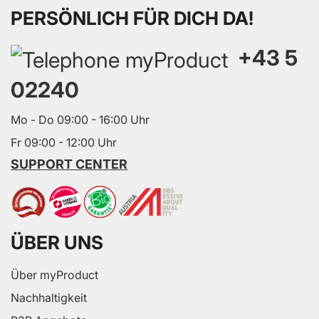
PERSÖNLICH FÜR DICH DA!
+43 5
02240
Mo - Do 09:00 - 16:00 Uhr
Fr 09:00 - 12:00 Uhr
SUPPORT CENTER
ÜBER UNS
Über myProduct
Nachhaltigkeit