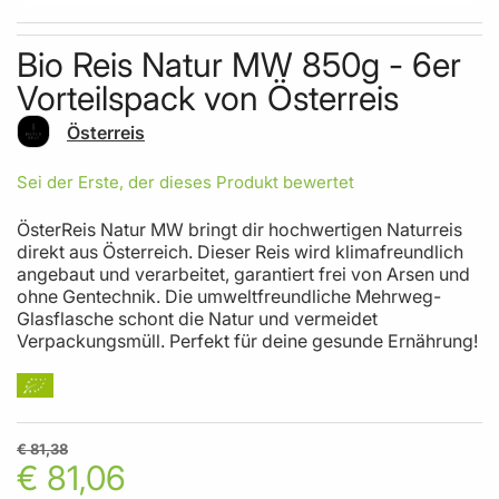
Skip to the beginning of the images gallery
Bio Reis Natur MW 850g - 6er
Vorteilspack von Österreis
Österreis
Sei der Erste, der dieses Produkt bewertet
ÖsterReis Natur MW bringt dir hochwertigen Naturreis
direkt aus Österreich. Dieser Reis wird klimafreundlich
angebaut und verarbeitet, garantiert frei von Arsen und
ohne Gentechnik. Die umweltfreundliche Mehrweg-
Glasflasche schont die Natur und vermeidet
Verpackungsmüll. Perfekt für deine gesunde Ernährung!
€ 81,38
€ 81,06