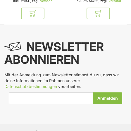
Inkl. MwSt., zzgl.
Versand
Inkl. 7% MwSt., zzgl.
Versand
In den Warenkorb
In den Warenkor
NEWSLETTER
ABONNIEREN
Mit der Anmeldung zum Newsletter stimmst du zu, dass wir
deine Informationen im Rahmen unserer
Datenschutzbestimmungen
verarbeiten.
E-Mail-Adresse