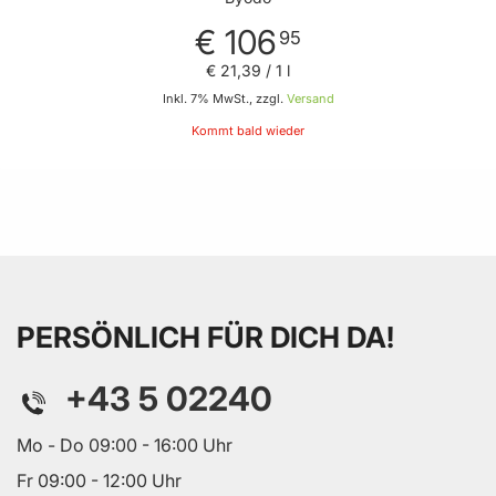
€ 106
95
€ 21
,
39
/ 1 l
Inkl. 7% MwSt., zzgl.
Versand
Kommt bald wieder
PERSÖNLICH FÜR DICH DA!
+43 5 02240
Mo - Do 09:00 - 16:00 Uhr
Fr 09:00 - 12:00 Uhr