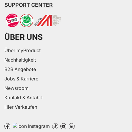
SUPPORT CENTER
ÜBER UNS
Über myProduct
Nachhaltigkeit
B2B Angebote
Jobs & Karriere
Newsroom
Kontakt & Anfahrt
Hier Verkaufen