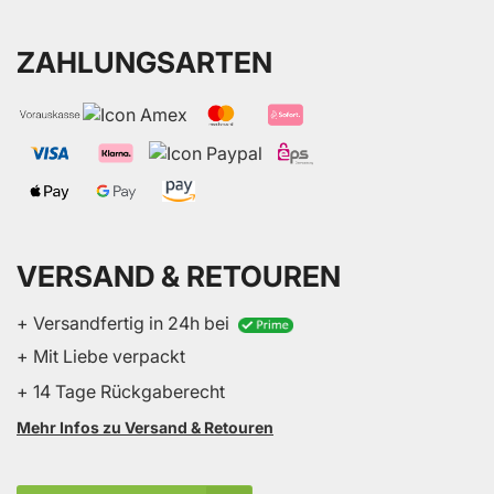
ZAHLUNGSARTEN
VERSAND & RETOUREN
+ Versandfertig in 24h bei
+ Mit Liebe verpackt
+ 14 Tage Rückgaberecht
Mehr Infos zu Versand & Retouren