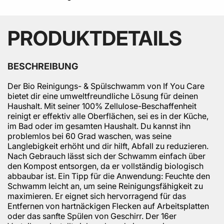
PRODUKTDETAILS
BESCHREIBUNG
Der Bio Reinigungs- & Spülschwamm von If You Care
bietet dir eine umweltfreundliche Lösung für deinen
Haushalt. Mit seiner 100% Zellulose-Beschaffenheit
reinigt er effektiv alle Oberflächen, sei es in der Küche,
im Bad oder im gesamten Haushalt. Du kannst ihn
problemlos bei 60 Grad waschen, was seine
Langlebigkeit erhöht und dir hilft, Abfall zu reduzieren.
Nach Gebrauch lässt sich der Schwamm einfach über
den Kompost entsorgen, da er vollständig biologisch
abbaubar ist. Ein Tipp für die Anwendung: Feuchte den
Schwamm leicht an, um seine Reinigungsfähigkeit zu
maximieren. Er eignet sich hervorragend für das
Entfernen von hartnäckigen Flecken auf Arbeitsplatten
oder das sanfte Spülen von Geschirr. Der 16er