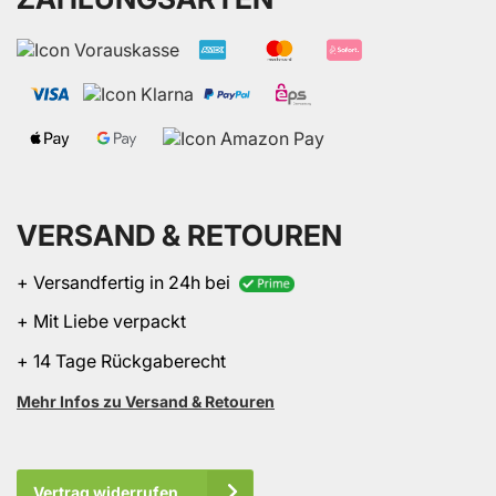
VERSAND & RETOUREN
+ Versandfertig in 24h bei
+ Mit Liebe verpackt
+ 14 Tage Rückgaberecht
Mehr Infos zu Versand & Retouren
Vertrag widerrufen