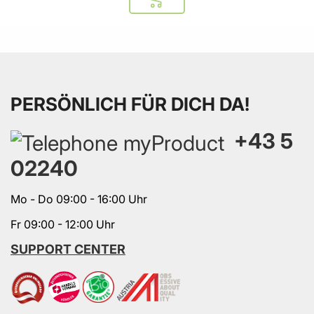
In den Warenkorb
PERSÖNLICH FÜR DICH DA!
+43 5
02240
Mo - Do 09:00 - 16:00 Uhr
Fr 09:00 - 12:00 Uhr
SUPPORT CENTER