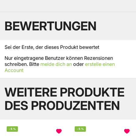
BEWERTUNGEN
Sei der Erste, der dieses Produkt bewertet
Nur eingetragene Benutzer können Rezensionen
schreiben. Bitte
melde dich an
oder
erstelle einen
Account
WEITERE PRODUKTE
DES PRODUZENTEN
-
5
%
-
5
%