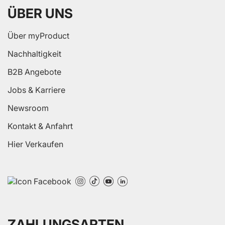
ÜBER UNS
Über myProduct
Nachhaltigkeit
B2B Angebote
Jobs & Karriere
Newsroom
Kontakt & Anfahrt
Hier Verkaufen
ZAHLUNGSARTEN