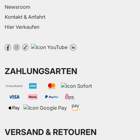
Newsroom
Kontakt & Anfahrt
Hier Verkaufen
ZAHLUNGSARTEN
VERSAND & RETOUREN