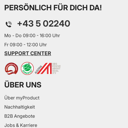
PERSÖNLICH FÜR DICH DA!
+43 5 02240
Mo - Do 09:00 - 16:00 Uhr
Fr 09:00 - 12:00 Uhr
SUPPORT CENTER
ÜBER UNS
Über myProduct
Nachhaltigkeit
B2B Angebote
Jobs & Karriere