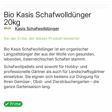
Skip to the beginning of the images gallery
Bio Kasis Schafwolldünger
20kg
Kasis Schafwolldünger
Sei der Erste, der dieses Produkt bewertet
Bio Kasis Schafwolldünger ist ein organischer
Langzeitdünger der aus der Wolle von gesunden,
lebenden, österreichischen Schafen stammt.
Schafwollpellets sind sowohl für Hobby- und
professionelle Gärtner als auch für Landschaftsgärtner
einsetzbar. Sie eignen sich bestens zur Düngung für
Ihren Gemüse-, Obst- und Ziersträuchergarten – die
ganze Gartensaison lang.