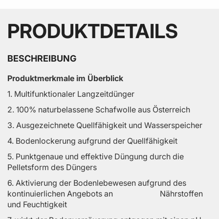
PRODUKTDETAILS
BESCHREIBUNG
‌Produktmerkmale im Überblick
1. Multifunktionaler Langzeitdünger
2. 100% naturbelassene Schafwolle aus Österreich
3. Ausgezeichnete Quellfähigkeit und Wasserspeicher
4. Bodenlockerung aufgrund der Quellfähigkeit
5. Punktgenaue und effektive Düngung durch die
Pelletsform des Düngers
6. Aktivierung der Bodenlebewesen aufgrund des
kontinuierlichen Angebots an Nährstoffen
und Feuchtigkeit