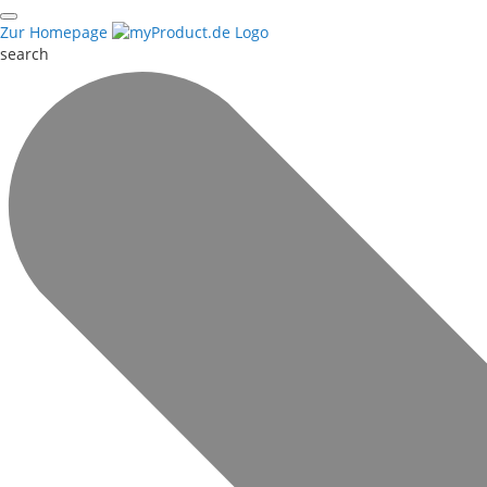
Zur Homepage
search