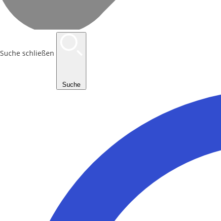
Suche schließen
Suche