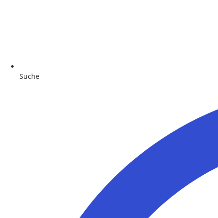
Suche