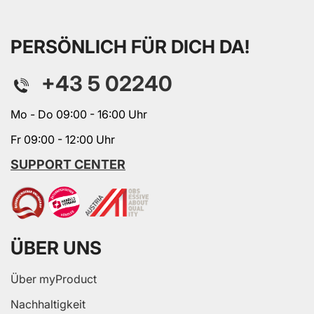
PERSÖNLICH FÜR DICH DA!
+43 5 02240
Mo - Do 09:00 - 16:00 Uhr
Fr 09:00 - 12:00 Uhr
SUPPORT CENTER
ÜBER UNS
Über myProduct
Nachhaltigkeit