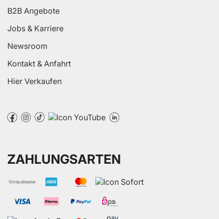
B2B Angebote
Jobs & Karriere
Newsroom
Kontakt & Anfahrt
Hier Verkaufen
ZAHLUNGSARTEN