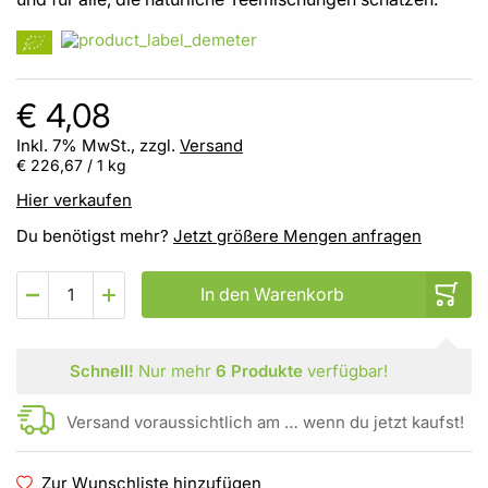
€ 4,08
Inkl. 7% MwSt., zzgl.
Versand
€ 226,67
/ 1 kg
Hier verkaufen
Du benötigst mehr?
Jetzt größere Mengen anfragen
In den Warenkorb
Schnell!
Nur mehr
6 Produkte
verfügbar!
Versand voraussichtlich am … wenn du jetzt kaufst!
Zur Wunschliste hinzufügen