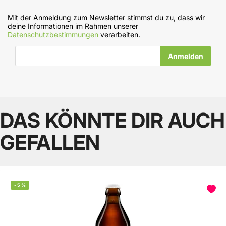
Mit der Anmeldung zum Newsletter stimmst du zu, dass wir
deine Informationen im Rahmen unserer
Datenschutzbestimmungen
verarbeiten.
E-Mail-Adresse
DAS KÖNNTE DIR AUCH
GEFALLEN
-
5
%