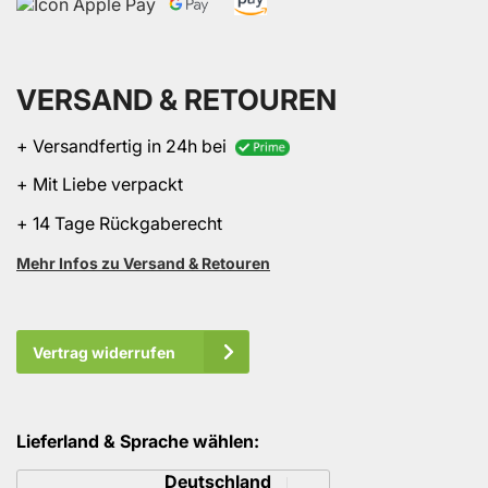
VERSAND & RETOUREN
+ Versandfertig in 24h bei
+ Mit Liebe verpackt
+ 14 Tage Rückgaberecht
Mehr Infos zu Versand & Retouren
Vertrag widerrufen
Lieferland & Sprache wählen:
Sprache
Deutschland