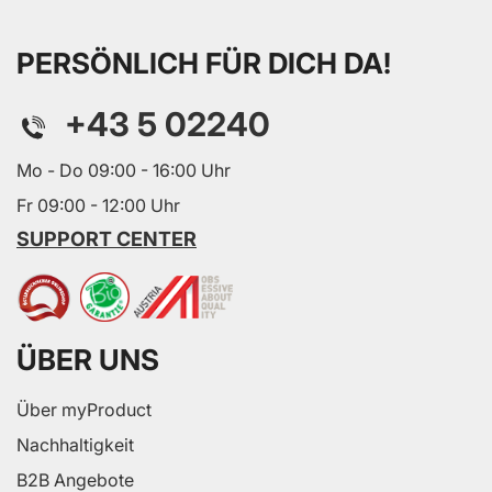
PERSÖNLICH FÜR DICH DA!
+43 5 02240
Mo - Do 09:00 - 16:00 Uhr
Fr 09:00 - 12:00 Uhr
SUPPORT CENTER
ÜBER UNS
Über myProduct
Nachhaltigkeit
B2B Angebote