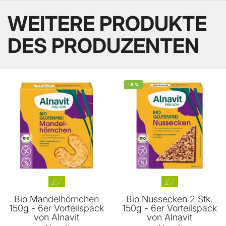
WEITERE PRODUKTE
DES PRODUZENTEN
-
5
%
Bio Mandelhörnchen
Bio Nussecken 2 Stk.
150g - 6er Vorteilspack
150g - 6er Vorteilspack
von Alnavit
von Alnavit