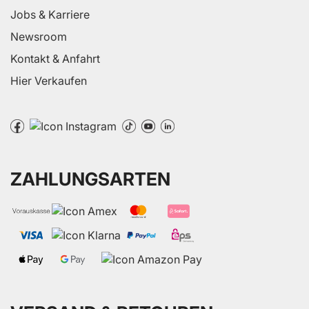
Jobs & Karriere
Newsroom
Kontakt & Anfahrt
Hier Verkaufen
ZAHLUNGSARTEN