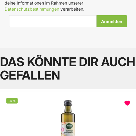
deine Informationen im Rahmen unserer
Datenschutzbestimmungen
verarbeiten.
E-Mail-Adresse
DAS KÖNNTE DIR AUCH
GEFALLEN
-
5
%