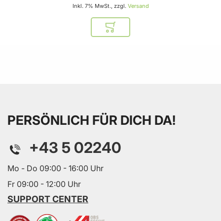
Inkl. 7% MwSt., zzgl.
Versand
In den Warenkorb
PERSÖNLICH FÜR DICH DA!
+43 5 02240
Mo - Do 09:00 - 16:00 Uhr
Fr 09:00 - 12:00 Uhr
SUPPORT CENTER