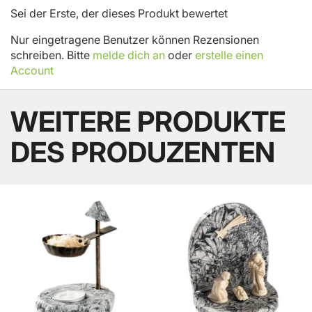
Sei der Erste, der dieses Produkt bewertet
Nur eingetragene Benutzer können Rezensionen
schreiben. Bitte
melde dich an
oder
erstelle einen
Account
WEITERE PRODUKTE
DES PRODUZENTEN
BELIEBT
BELIEBT