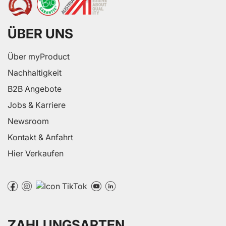
ÜBER UNS
Über myProduct
Nachhaltigkeit
B2B Angebote
Jobs & Karriere
Newsroom
Kontakt & Anfahrt
Hier Verkaufen
ZAHLUNGSARTEN