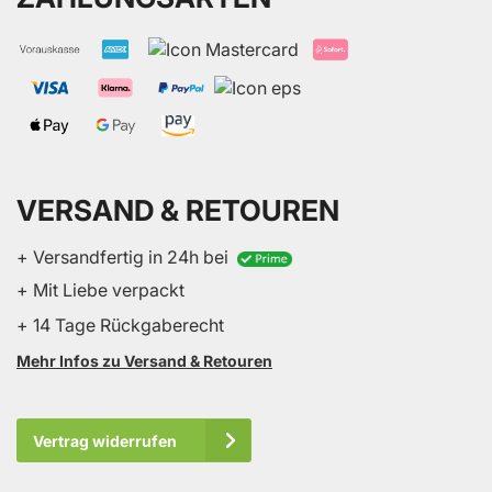
VERSAND & RETOUREN
+ Versandfertig in 24h bei
+ Mit Liebe verpackt
+ 14 Tage Rückgaberecht
Mehr Infos zu Versand & Retouren
Vertrag widerrufen