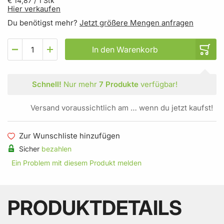
€ 14,87
/ 1 Stk
Hier verkaufen
Du benötigst mehr?
Jetzt größere Mengen anfragen
In den Warenkorb
Schnell!
Nur mehr
7 Produkte
verfügbar!
Versand voraussichtlich am … wenn du jetzt kaufst!
Zur Wunschliste hinzufügen
Sicher
bezahlen
Ein Problem mit diesem Produkt melden
PRODUKTDETAILS