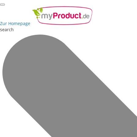
Zur Homepage
search