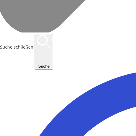
Suche schließen
Suche