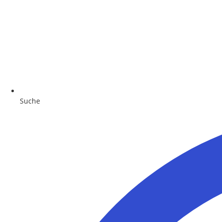
Suche