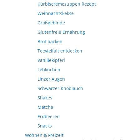
Kürbiscremesuppen Rezept
Weihnachtskekse
Großgebinde
Glutenfreie Ernährung
Brot backen
Teevielfalt entdecken
Vanillekipferl
Lebkuchen
Linzer Augen
Schwarzer Knoblauch
Shakes
Matcha
Erdbeeren
Snacks
Wohnen & Freizeit