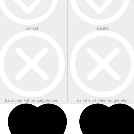
Danke!
Danke!
Es ist ein Fehler aufgetreten.
Es ist ein Fehler aufgetreten.