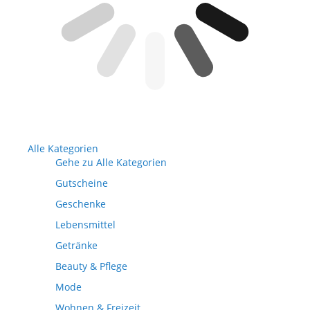
Alle Kategorien
Gehe zu Alle Kategorien
Gutscheine
Geschenke
Lebensmittel
Getränke
Beauty & Pflege
Mode
Wohnen & Freizeit