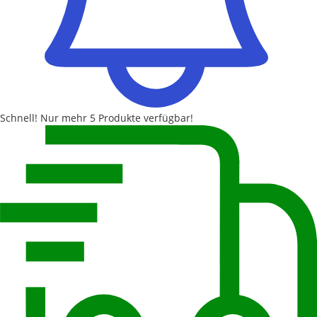
Schnell!
Nur mehr
5 Produkte
verfügbar!