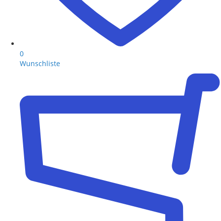
0
Wunschliste