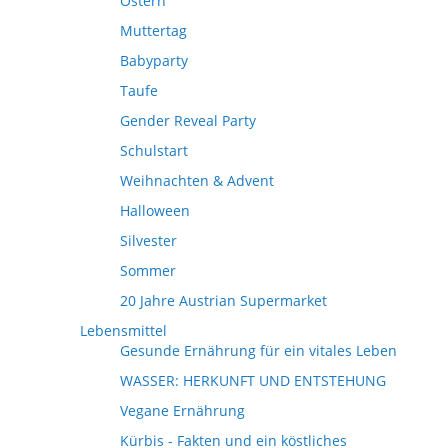
Ostern
Muttertag
Babyparty
Taufe
Gender Reveal Party
Schulstart
Weihnachten & Advent
Halloween
Silvester
Sommer
20 Jahre Austrian Supermarket
Lebensmittel
Gesunde Ernährung für ein vitales Leben
WASSER: HERKUNFT UND ENTSTEHUNG
Vegane Ernährung
Kürbis - Fakten und ein köstliches