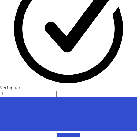
Verfügbar