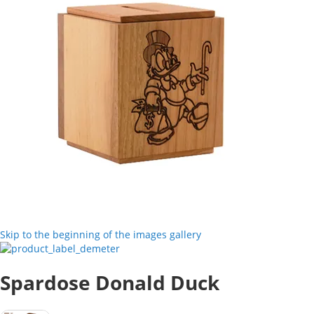
Skip to the beginning of the images gallery
Spardose Donald Duck