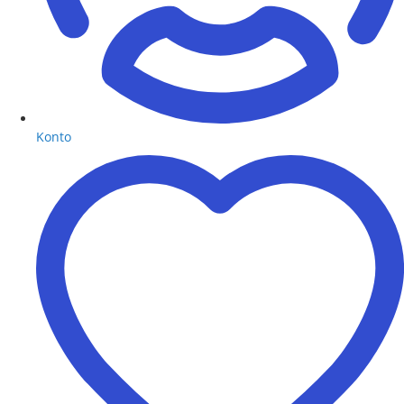
Konto