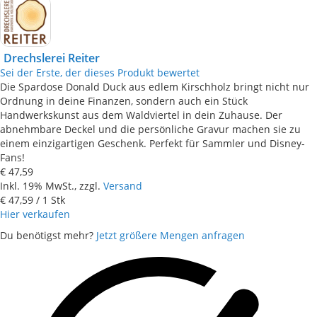
Drechslerei Reiter
Sei der Erste, der dieses Produkt bewertet
Die Spardose Donald Duck aus edlem Kirschholz bringt nicht nur
Ordnung in deine Finanzen, sondern auch ein Stück
Handwerkskunst aus dem Waldviertel in dein Zuhause. Der
abnehmbare Deckel und die persönliche Gravur machen sie zu
einem einzigartigen Geschenk. Perfekt für Sammler und Disney-
Fans!
€ 47,59
Inkl. 19% MwSt., zzgl.
Versand
€ 47,59
/ 1 Stk
Hier verkaufen
Du benötigst mehr?
Jetzt größere Mengen anfragen