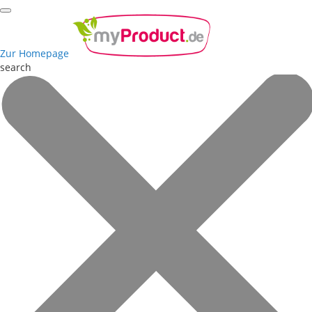
Zur Homepage
search