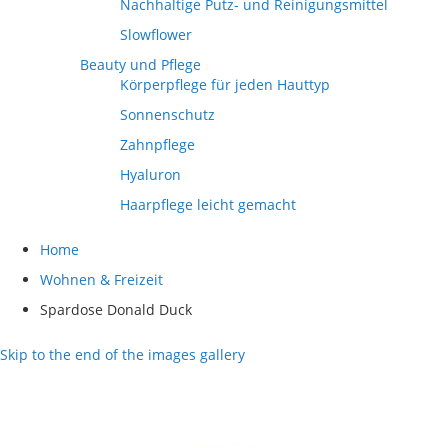
Nachhaltige Putz- und Reinigungsmittel
Slowflower
Beauty und Pflege
Körperpflege für jeden Hauttyp
Sonnenschutz
Zahnpflege
Hyaluron
Haarpflege leicht gemacht
Home
Wohnen & Freizeit
Spardose Donald Duck
Skip to the end of the images gallery