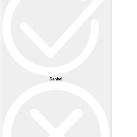
Danke!