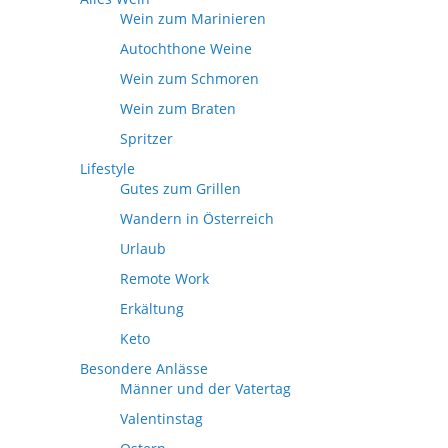
Wein zum Marinieren
Autochthone Weine
Wein zum Schmoren
Wein zum Braten
Spritzer
Lifestyle
Gutes zum Grillen
Wandern in Österreich
Urlaub
Remote Work
Erkältung
Keto
Besondere Anlässe
Männer und der Vatertag
Valentinstag