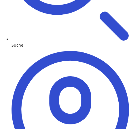
Suche