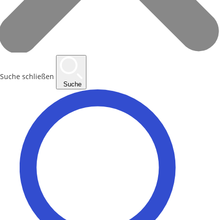
Suche schließen
Suche