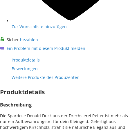
Zur Wunschliste hinzufügen
Sicher
bezahlen
Ein Problem mit diesem Produkt melden
Produktdetails
Bewertungen
Weitere Produkte des Produzenten
Produktdetails
Beschreibung
Die Spardose Donald Duck aus der Drechslerei Reiter ist mehr als
nur ein Aufbewahrungsort für dein Kleingeld. Gefertigt aus
hochwertigem Kirschholz, strahlt sie natürliche Eleganz aus und