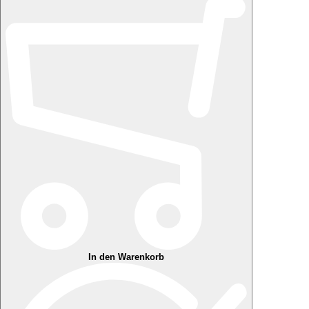
In den Warenkorb