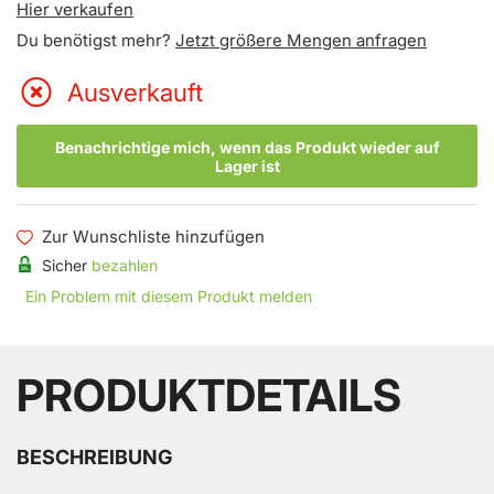
Hier verkaufen
Du benötigst mehr?
Jetzt größere Mengen anfragen
Ausverkauft
Benachrichtige mich, wenn das Produkt wieder auf
Lager ist
Zur Wunschliste hinzufügen
Sicher
bezahlen
Ein Problem mit diesem Produkt melden
PRODUKTDETAILS
BESCHREIBUNG