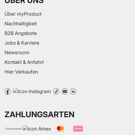
ÜBER UNS
Über myProduct
Nachhaltigkeit
B2B Angebote
Jobs & Karriere
Newsroom
Kontakt & Anfahrt
Hier Verkaufen
ZAHLUNGSARTEN