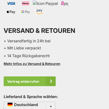
VERSAND & RETOUREN
+ Versandfertig in 24h bei
+ Mit Liebe verpackt
+ 14 Tage Rückgaberecht
Mehr Infos zu Versand & Retouren
Vertrag widerrufen
Lieferland & Sprache wählen:
Sprache
Deutschland