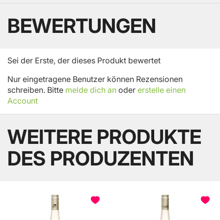
BEWERTUNGEN
Sei der Erste, der dieses Produkt bewertet
Nur eingetragene Benutzer können Rezensionen
schreiben. Bitte
melde dich an
oder
erstelle einen
Account
WEITERE PRODUKTE
DES PRODUZENTEN