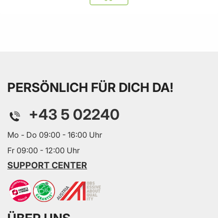
PERSÖNLICH FÜR DICH DA!
+43 5 02240
Mo - Do 09:00 - 16:00 Uhr
Fr 09:00 - 12:00 Uhr
SUPPORT CENTER