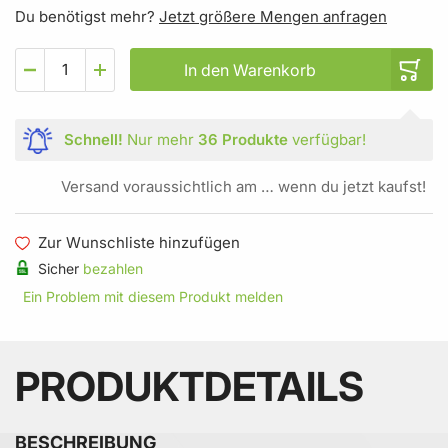
Du benötigst mehr?
Jetzt größere Mengen anfragen
In den Warenkorb
Schnell!
Nur mehr
36 Produkte
verfügbar!
Versand voraussichtlich am … wenn du jetzt kaufst!
Zur Wunschliste hinzufügen
Sicher
bezahlen
Ein Problem mit diesem Produkt melden
PRODUKTDETAILS
BESCHREIBUNG