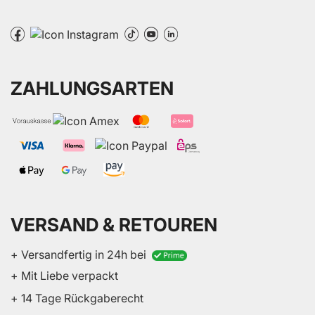
ZAHLUNGSARTEN
VERSAND & RETOUREN
+ Versandfertig in 24h bei
+ Mit Liebe verpackt
+ 14 Tage Rückgaberecht