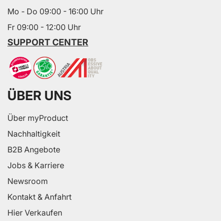
Mo - Do 09:00 - 16:00 Uhr
Fr 09:00 - 12:00 Uhr
SUPPORT CENTER
ÜBER UNS
Über myProduct
Nachhaltigkeit
B2B Angebote
Jobs & Karriere
Newsroom
Kontakt & Anfahrt
Hier Verkaufen