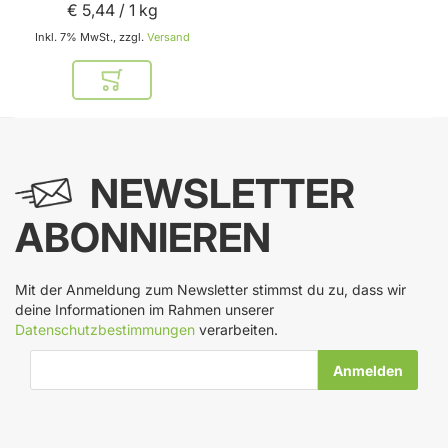
€ 5
,
44
/ 1 kg
Inkl. 7% MwSt., zzgl.
Versand
In den Warenkorb
NEWSLETTER
ABONNIEREN
Mit der Anmeldung zum Newsletter stimmst du zu, dass wir
deine Informationen im Rahmen unserer
Datenschutzbestimmungen
verarbeiten.
E-Mail-Adresse